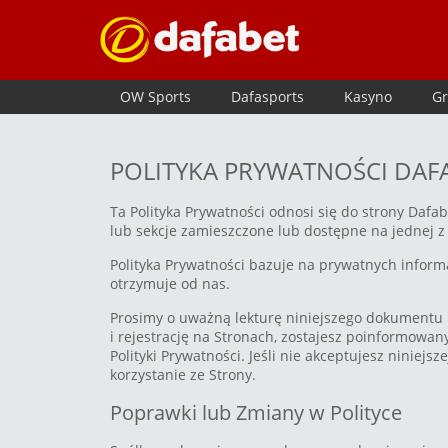
OW Sports
Dafasports
Kasyno
Gr
POLITYKA PRYWATNOŚCI DAF
Ta Polityka Prywatności odnosi się do strony Dafa
lub sekcje zamieszczone lub dostępne na jednej 
Polityka Prywatności bazuje na prywatnych informa
otrzymuje od nas.
Prosimy o uważną lekturę niniejszego dokumentu 
i rejestrację na Stronach, zostajesz poinformowany
Polityki Prywatności. Jeśli nie akceptujesz niniejs
korzystanie ze Strony.
Poprawki lub Zmiany w Polityce