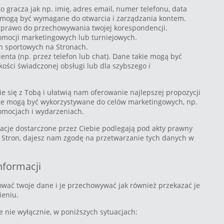
o gracza jak np. imię, adres email, numer telefonu, data
e mogą być wymagane do otwarcia i zarządzania kontem.
y prawo do przechowywania twojej korespondencji.
romocji marketingowych lub turniejowych.
ch sportowych na Stronach.
ienta (np. przez telefon lub chat). Dane takie mogą być
ści świadczonej obsługi lub dla szybszego i
e się z Tobą i ułatwią nam oferowanie najlepszej propozycji
ste mogą być wykorzystywane do celów marketingowych, np.
omocjach i wydarzeniach.
acje dostarczone przez Ciebie podlegają pod akty prawny
ch Stron, dajesz nam zgodę na przetwarzanie tych danych w
nformacji
ować twoje dane i je przechowywać jak również przekazać je
ieniu.
 nie wyłącznie, w poniższych sytuacjach: