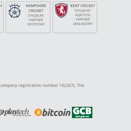
H
HAMPSHIRE
KENT CRICKET
CRICKET
OFICJALNY
AZJATYCKI
OFICJALNY
PARTNER
PARTNER
ZAKŁADOWY
SPORTOWY
 (company registration number 102267). The