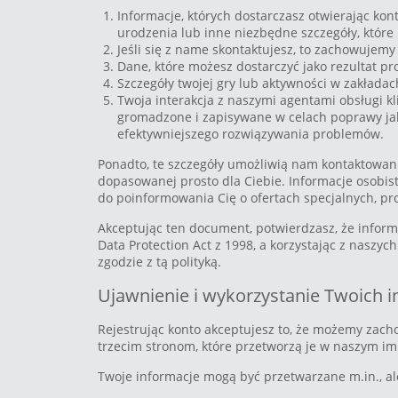
Informacje, których dostarczasz otwierając kont
urodzenia lub inne niezbędne szczegóły, któr
Jeśli się z name skontaktujesz, to zachowujem
Dane, które możesz dostarczyć jako rezultat p
Szczegóły twojej gry lub aktywności w zakłada
Twoja interakcja z naszymi agentami obsługi kl
gromadzone i zapisywane w celach poprawy jako
efektywniejszego rozwiązywania problemów.
Ponadto, te szczegóły umożliwią nam kontaktowani
dopasowanej prosto dla Ciebie. Informacje osobi
do poinformowania Cię o ofertach specjalnych, pr
Akceptując ten document, potwierdzasz, że inform
Data Protection Act z 1998, a korzystając z naszy
zgodzie z tą polityką.
Ujawnienie i wykorzystanie Twoich i
Rejestrując konto akceptujesz to, że możemy zach
trzecim stronom, które przetworzą je w naszym im
Twoje informacje mogą być przetwarzane m.in., ale