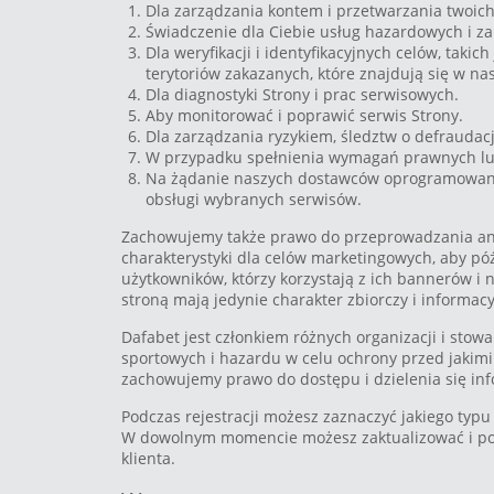
Dla zarządzania kontem i przetwarzania twoich
Świadczenie dla Ciebie usług hazardowych i z
Dla weryfikacji i identyfikacyjnych celów, takic
terytoriów zakazanych, które znajdują się w n
Dla diagnostyki Strony i prac serwisowych.
Aby monitorować i poprawić serwis Strony.
Dla zarządzania ryzykiem, śledztw o defraudac
W przypadku spełnienia wymagań prawnych lu
Na żądanie naszych dostawców oprogramowania
obsługi wybranych serwisów.
Zachowujemy także prawo do przeprowadzania anal
charakterystyki dla celów marketingowych, aby p
użytkowników, którzy korzystają z ich bannerów i 
stroną mają jedynie charakter zbiorczy i informacy
Dafabet jest członkiem różnych organizacji i stow
sportowych i hazardu w celu ochrony przed jakimi
zachowujemy prawo do dostępu i dzielenia się in
Podczas rejestracji możesz zaznaczyć jakiego typ
W dowolnym momencie możesz zaktualizować i pop
klienta.