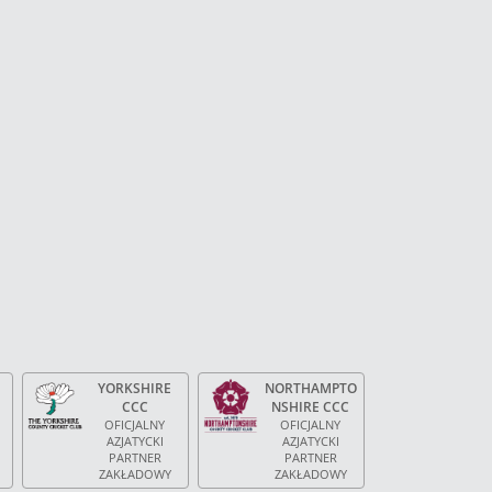
YORKSHIRE
NORTHAMPTO
CCC
NSHIRE CCC
OFICJALNY
OFICJALNY
AZJATYCKI
AZJATYCKI
PARTNER
PARTNER
ZAKŁADOWY
ZAKŁADOWY