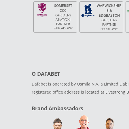
SOMERSET
WARWICKSHIR
CCC
E &
OFICJALNY
EDGBASTON
AZJATYCKI
OFICJALNY
PARTNER
PARTNER
ZAKŁADOWY
SPORTOWY
O DAFABET
Dafabet is operated by Osmila N.V. a Limited Lia
registered office address is located at Livestrong 
Brand Ambassadors