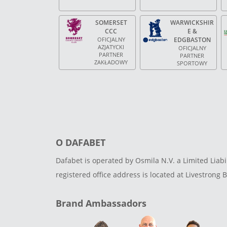
SOMERSET
WARWICKSHIR
CCC
E &
OFICJALNY
EDGBASTON
AZJATYCKI
OFICJALNY
PARTNER
PARTNER
ZAKŁADOWY
SPORTOWY
O DAFABET
Dafabet is operated by Osmila N.V. a Limited Lia
registered office address is located at Livestrong 
Brand Ambassadors