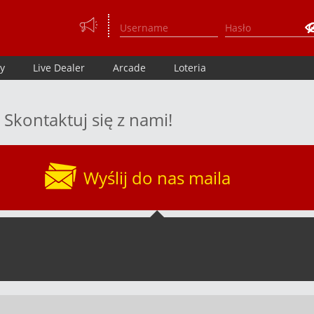
y
Live Dealer
Arcade
Loteria
 Skontaktuj się z nami!
Wyślij do nas maila