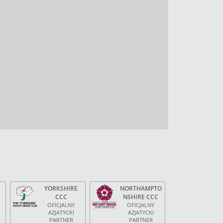
YORKSHIRE
NORTHAMPTO
CCC
NSHIRE CCC
OFICJALNY
OFICJALNY
AZJATYCKI
AZJATYCKI
PARTNER
PARTNER