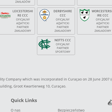
ZAKŁADÓW
LEICESTERSHI
DERBYSHIRE
WORCESTERS
RE CCC
CCC
IRE CCC
OFICJALNY
OFICJALNY
OFICJALNY
AZJATYCKI
AZJATYCKI
AZJATYCKI
PARTNER
PARTNER
PARTNER
ZAKŁADOWY
ZAKŁADOWY
ZAKŁADOWY
NOTTS CCC
OFICJALNY
PARTNER
SPORTOWY
bility Company which was incorporated in Curaçao on 28 June 2007
Building, Groot Kwartierweg 10, Curaçao.
Quick Links
O nas
Bezpieczeństwo