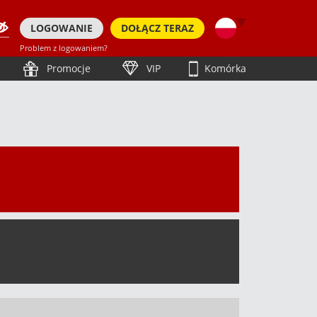
LOGOWANIE
DOŁĄCZ TERAZ
Problem z logowaniem?
English (Asia)
English
Promocje
VIP
Komórka
English (Europe)
हिन्दी
简体中文
తెలుగు
Bengali (India)
ภาษาไทย
Tiếng Việt
English (Pakistan)
Bahasa Indonesia
English (Bangladesh)
日本語
Bengali (Bangladesh)
한국어
Español