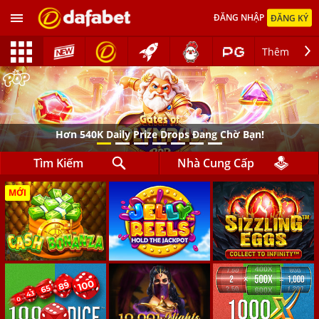
ĐĂNG NHẬP
ĐĂNG KÝ
Thêm
CHƠI LE LEGEN
Tìm Kiếm
Nhà Cung Cấp
MỚI
40K Daily Prize Drops Đang Chờ Bạn!