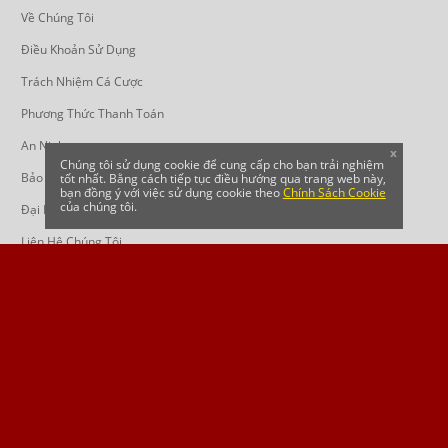
Về Chúng Tôi
Điều Khoản Sử Dụng
Trách Nhiệm Cá Cược
Phương Thức Thanh Toán
An Ninh
x
Chúng tôi sử dụng cookie để cung cấp cho bạn trải nghiệm
Bảo Mật
tốt nhất. Bằng cách tiếp tục điều hướng qua trang web này,
bạn đồng ý với việc sử dụng cookie theo
Chính Sách Cookie
của chúng tôi.
Đại Lý
Liên Hệ Chúng Tôi
Phân Biệt Trang Thật/Giả
Thắc Mắc Chung
Theo dõi chúng tôi để được cập nhật