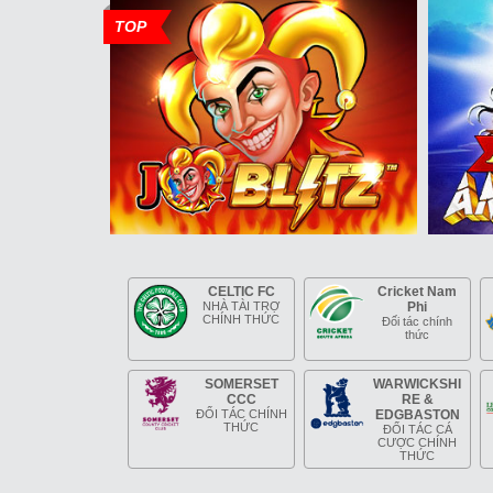
TOP
Age
Jo Blitz™
CHƠI NGAY
CELTIC FC
Cricket Nam
NHÀ TÀI TRỢ
Phi
CHÍNH THỨC
Đối tác chính
thức
SOMERSET
WARWICKSHI
CCC
RE &
ĐỐI TÁC CHÍNH
EDGBASTON
THỨC
ĐỐI TÁC CÁ
CƯỢC CHÍNH
THỨC