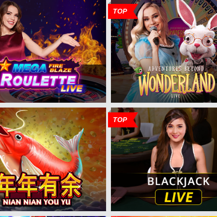
TOP
Live Adventures Bey
ega Fire Blaze Roulette™
Wonderland™
CHƠI NGAY
CHƠI NGAY
TOP
Nian Nian You Yu™
Blackjack Trực Tuy
CHƠI NGAY
CHƠI NGAY