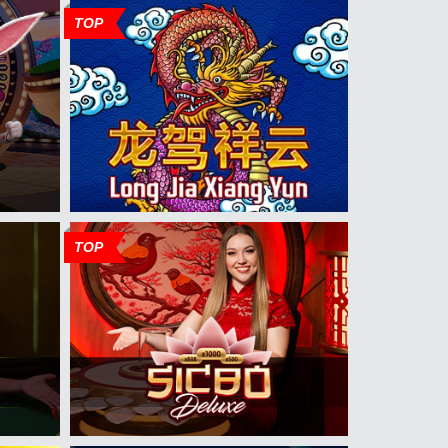
TOP
ond
Long Jia Xiang Yun™
CHƠI NGAY
TOP
ến™
Live Sic Bo Deluxe™
CHƠI NGAY