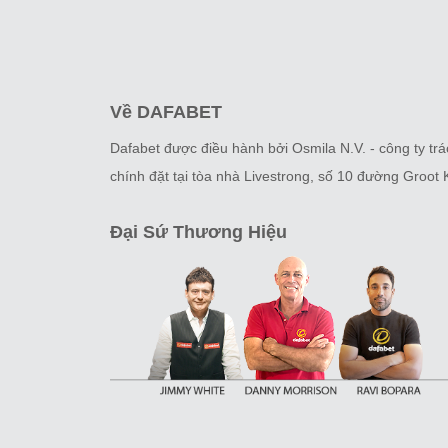
Về DAFABET
Dafabet được điều hành bởi Osmila N.V. - công ty t
chính đặt tại tòa nhà Livestrong, số 10 đường Groot
Đại Sứ Thương Hiệu