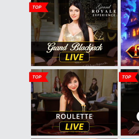
TOP
Grand Blackjack Trực Tuyến
Red
CHƠI NGAY
TOP
TOP
Roulette Trực Tuyến
CHƠI NGAY