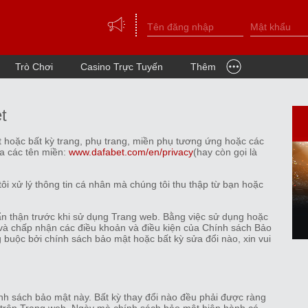
Trò Chơi
Casino Trực Tuyến
Thêm
t
 hoặc bất kỳ trang, phụ trang, miền phụ tương ứng hoặc các
ua các tên miền:
www.dafabet.com/en/privacy
(hay còn gọi là
i xử lý thông tin cá nhân mà chúng tôi thu thập từ bạn hoặc
ẩn thận trước khi sử dụng Trang web. Bằng việc sử dụng hoặc
và chấp nhận các điều khoản và điều kiện của Chính sách Bảo
buộc bởi chính sách bảo mật hoặc bất kỳ sửa đổi nào, xin vui
ính sách bảo mật này. Bất kỳ thay đổi nào đều phải được ràng