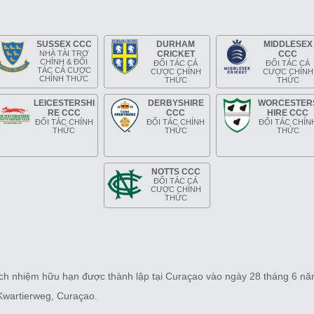
SUSSEX CCC
DURHAM
MIDDLESEX
NHÀ TÀI TRỢ
CRICKET
CCC
CHÍNH & ĐỐI
ĐỐI TÁC CÁ
ĐỐI TÁC CÁ
TÁC CÁ CƯỢC
CƯỢC CHÍNH
CƯỢC CHÍNH
CHÍNH THỨC
THỨC
THỨC
LEICESTERSHI
DERBYSHIRE
WORCESTER
RE CCC
CCC
HIRE CCC
ĐỐI TÁC CHÍNH
ĐỐI TÁC CHÍNH
ĐỐI TÁC CHÍN
THỨC
THỨC
THỨC
NOTTS CCC
ĐỐI TÁC CÁ
CƯỢC CHÍNH
THỨC
rách nhiệm hữu hạn được thành lập tại Curaçao vào ngày 28 tháng 6 n
 Kwartierweg, Curaçao.