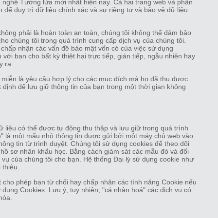
 nghệ Tường lửa mới nhất hiện nay. Cả hai trang web và phần
để duy trì dữ liệu chính xác và sự riêng tư và bảo vệ dữ liệu
et không phải là hoàn toàn an toàn, chúng tôi không thể đảm bảo
ho chúng tôi trong quá trình cung cấp dịch vụ của chúng tôi.
 chấp nhận các vấn đề bảo mật vốn có của việc sử dụng
với bạn cho bất kỳ thiệt hại trực tiếp, gián tiếp, ngẫu nhiên hay
y ra.
ạn miễn là yêu cầu hợp lý cho các mục đích mà họ đã thu được.
định để lưu giữ thông tin của bạn trong một thời gian không
 liệu có thể được tự động thu thập và lưu giữ trong quá trình
e" là một mẩu nhỏ thông tin được gửi bởi một máy chủ web vào
ông tin từ trình duyệt. Chúng tôi sử dụng cookies để theo dõi
 hồ sơ nhân khẩu học. Bằng cách giám sát các mẫu đó và đối
ịch vụ của chúng tôi cho bạn. Hệ thống Đại lý sử dụng cookie như
 thiệu.
ệt cho phép bạn từ chối hay chấp nhận các tính năng Cookie nếu
 dụng Cookies. Lưu ý, tuy nhiên, "cá nhân hoá" các dịch vụ có
hóa.