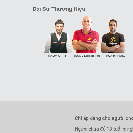
Đại Sứ Thương Hiệu
Chỉ áp dụng cho người chơ
Người chưa đủ 18 tuổi bị ng