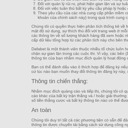
Đối với quản lý rủi ro, phát hiện gian lận và sự tuâ
Đối với việc tuân thủ bất kỳ yêu cầu pháp lý hoặc 
Theo yêu cầu của các nhà cung cấp phần mềm của
khoản của chính sách này) trong quá trình cung cấ
Chúng tôi có quyền thực hiện phân tích thống kê về 
mật độ sử dụng, sự thích thú đối với trang web ở mỗ
các thông tin về số lượng khách hàng đã xem hoặc n
cấp dữ liệu tổng hợp từ các phân tích này cho bên th
Dafabet là một thành viên thuộc nhiều tổ chức luôn 
chặn sự gian lận trong các cuộc thi. Vì vậy, các bên
thông tin của bạn nhằm mục đích quản lý hoạt động 
Bạn có thể đánh dấu vào ô thích hợp để đăng ký nế
cứ lúc nào bạn muốn thay đổi thông tin đăng ký này, x
Thông tin chiến thắng:
Nhằm mục đích quảng cáo và tiếp thị, chúng tôi có qu
cáo khác của bất kỳ trận thắng và / hoặc giải thưởng
số tiền thắng cược và bất kỳ thông tin nào có thể đư
An toàn
Chúng tôi duy trì tất cả các phương tiện có sẵn để đ
thông tin được chuyển tải bằng cách sử dụng công ng