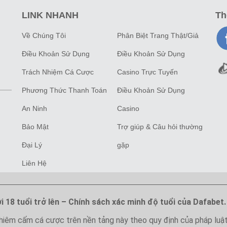
LINK NHANH
Th
Về Chúng Tôi
Phân Biệt Trang Thật/Giả
Điều Khoản Sử Dụng
Điều Khoản Sử Dụng
Trách Nhiệm Cá Cược
Casino Trực Tuyến
Phương Thức Thanh Toán
Điều Khoản Sử Dụng
An Ninh
Casino
Bảo Mật
Trợ giúp & Câu hỏi thường
Đại Lý
gặp
Liên Hệ
i 18 tuổi trở lên – Chính sách xác minh độ tuổi của Dafabet.
hiêm cấm cá cược trên nền tảng này theo quy định của pháp luật