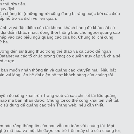
n thủ rửa tiền.
quy định.
 chúng tôi (những người cũng đang bị ràng buộc bởi các điều
p hỗ trợ và dịch vụ liên quan.
hành vi và đặc điểm của tài khoản khách hàng để khảo sát số
i địa điểm khác nhau, đồng thời thông báo cho người quảng cáo
hấp vào các biểu ngữ quảng cáo của họ. Chúng tôi chỉ cung
ứ ba.
hướng đến sự trung thực trong thể thao và cá cược để ngăn
 (Dafabet và các tổ chức tương ứng) có quyền truy cập và chia sẻ
cá cược.
u bạn muốn nhận thông tin về quảng cáo khuyến mãi. Nếu bất
in vui lòng liên hệ đại diện hỗ trợ khách hàng của chúng tôi.
yền để công khai trên Trang web và các chi tiết tài liệu quảng
 nào mà bạn nhận được. Chúng tôi có thể công khai tên viết tắt,
ợc sử dụng để quảng cáo trên Trang web, nếu cần thiết.
ảm bảo rằng thông tin của bạn vẫn an toàn với chúng tôi. Mọi
hệ mã hóa và một khi được lưu trữ trên máy chủ của chúng tôi,