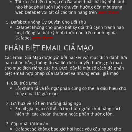
Tất cả các biểu tượng của Dafabet hoặc bất kỳ hình ảnh
nào khác phải luôn luôn chuyển hướng đến một trang
web Dafabet với tất cả các tính năng trên
xem thêm
Dafabet Không Ủy Quyền Cho Đối Thủ
Dafabet không cho phép bất kỳ đối thủ cạnh tranh nào
hoạt động tại bất kỳ hình thức nào trên danh nghĩa
Dafabet
xem them
PHÂN BIỆT EMAIL GIẢ MẠO
Các Email Giả Mạo được gửi bởi hacker với mục đích đánh lừa
nạn nhân bằng thông tin và liên kết chuyển hướng giả mạo,
cho mục đích riêng của họ. Dưới đây là một số cách để phân
biệt email hợp pháp của Dafabet và những email giả mạo:
Cấu trúc Email
Lỗi chính tả và lỗi ngữ pháp cũng có thể là dấu hiệu cho
thấy email là giả mạo.
Lời hứa về số tiền thưởng đáng ngờ
Email giả mạo có thể cố thu hút người chơi bằng cách
hiển thị các khoản thưởng hoặc phần thưởng lớn.
Cập nhật tài khoản
Dafabet sẽ không bao giờ hỏi hoặc yêu cầu người chơi