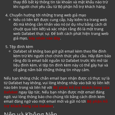
thay đổi bất kỳ thông tin tài khoản và mật khẩu nào trừ
khi người chơi yêu cầu từ Bộ phận hỗ trợ khách hàng.
Chuyển hướng tới những trang web giả mạo
Nếu có liên kết được cung cấp, hãy kiểm tra trang web
đó mà không cần nhấn vào nó (ví dụ như bằng cách di
chuột qua liên kết) và xác nhận rằng đó là một trang
web Dafabet thực sự. Để biết cách phát hiện trang web
giả mạo,
hãy nhấn vào đây
.
Tệp đính kèm
Dafabet sẽ không bao giờ gửi email kèm theo file đính
kèm trừ khi người chơi chính thức yêu cầu. Hãy đảm bảo
rằng đó là email bắt nguồn từ Dafabet trước khi mở tài
liệu đính kèm, vì tệp tin đính kèm này có thể gây hại và
cố gắng nắm bắt những thông tin nhạy cảm.
Nếu bạn không chắc chắn email bạn nhận được có thực sự là
từ Dafabet hay không, vui lòng không nhấp vào bất kỳ liên kết
nào bên trong và liên hệ với
Bộ phận Hỗ trợ Khách hàng của
Dafabet
ngay lập tức. Nếu bạn nhận được một email đáng
ngờ, vui lòng thông báo cho chúng tôi bằng cách đính kèm
email đáng ngờ vào một email mới và gửi nó tới
Bộ phận Hỗ
trợ Khách hàng của Dafabet
.
Nên và Không Nên