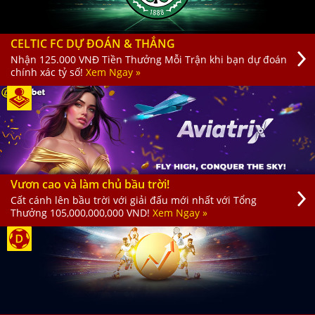
CELTIC FC DỰ ĐOÁN & THẮNG
Nhận 125.000 VNĐ Tiền Thưởng Mỗi Trận khi bạn dự đoán
chính xác tỷ số!
Xem Ngay »
Vươn cao và làm chủ bầu trời!
Cất cánh lên bầu trời với giải đấu mới nhất với Tổng
Thưởng 105,000,000,000 VND!
Xem Ngay »