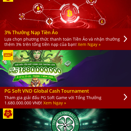
3% Thưởng Nạp Tiền Ảo
Lựa chọn phương thức thanh toán Tiền Ảo và nhận thưởng
thêm 3% trên tổng tiền nạp của bạn!
Xem Ngay »
PG Soft VND Global Cash Tournament
Tham gia giải đấu PG Soft Game với Tổng Thưởng
1.680.000.000 VNĐ!
Xem Ngay »