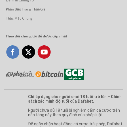
Liên Hệ Chúng Tôi
Phân Biệt Trang Thật/Giả
Thắc Mắc Chung
Theo dõi chúng tôi để được cập nhật
Chỉ áp dụng cho người chơi 18 tuổi trở lên – Chính
sách xác minh độ tuổi của Dafabet.
Người chưa đủ 18 tuổi bị nghiêm cấm cá cược trên
nền tảng này theo quy định của pháp luật.
Để ngăn chặn hoạt động cá cược trái phép, Dafabet