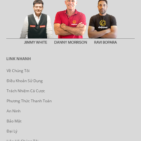
LINK NHANH
Về Chúng Tôi
Điều Khoản Sử Dụng
Trách Nhiệm Cá Cược
Phương Thức Thanh Toán
An Ninh
Bảo Mật
Đại Lý