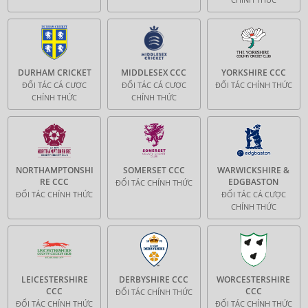
DURHAM CRICKET
MIDDLESEX CCC
YORKSHIRE CCC
ĐỐI TÁC CÁ CƯỢC
ĐỐI TÁC CÁ CƯỢC
ĐỐI TÁC CHÍNH THỨC
CHÍNH THỨC
CHÍNH THỨC
NORTHAMPTONSHI
SOMERSET CCC
WARWICKSHIRE &
RE CCC
EDGBASTON
ĐỐI TÁC CHÍNH THỨC
ĐỐI TÁC CHÍNH THỨC
ĐỐI TÁC CÁ CƯỢC
CHÍNH THỨC
LEICESTERSHIRE
DERBYSHIRE CCC
WORCESTERSHIRE
CCC
CCC
ĐỐI TÁC CHÍNH THỨC
ĐỐI TÁC CHÍNH THỨC
ĐỐI TÁC CHÍNH THỨC