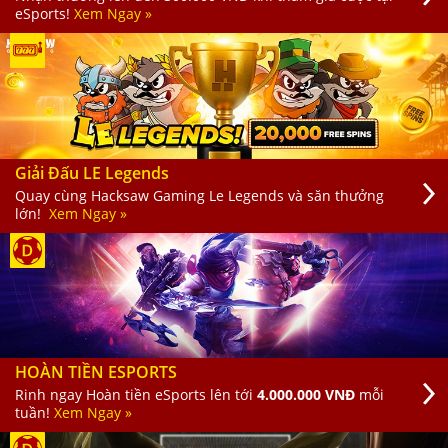
eSports!
Xem Ngay »
Keno & Xổ Số
Thể Thao Ảo
Giải Đấu LE Legends
Quay cùng Hacksaw Gaming Le Legends và săn thưởng
lớn!
Xem Ngay »
HOÀN TIỀN ESPORTS
Rinh ngay Hoàn tiền eSports lên tới
4.000.000 VNĐ
mỗi
tuần!
Xem Ngay »