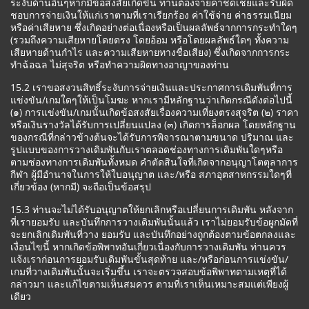
ระงับด้านอื่นๆหากมีข้อสงสัยเกิดขึ้น ท่านต้องจ่ายค่าชดเชยและรับผิด
ชอบการจ่ายเงินให้แก่เราตามที่เราเรียกร้อง ค่าใช้จ่าย ค่าธรรมเนียม
หรือค่าเสียหาย ซึ่งเกิดอย่างต่อเนื่องหรือเป็นผลลัพธ์จากการกระทำใดๆ
(รวมถึงความเสียหายโดยตรง โดยอ้อม หรือโดยผลลัพธ์ใดๆ ทั้งความ
เสียหายด้านกำไร และความเสียหายทางชื่อเสียง) ซึ่งเกิดจากการกระ
ทำฉ้อฉล ไม่สุจริต หรือทำความผิดทางอาญาของท่าน
15.2 เราขอสงวนสิทธิ์ระงับการจ่ายเงินและประกาศการเดิมพันที่การ
แข่งขัน/เกมใดๆให้เป็นโมฆะ หากเรามีหลักฐานว่าเกิดกรณีดังต่อไปนี้
(๑) การแข่งขัน/เกมนั้นเกิดข้อสงสัยเรื่องความเที่ยงตรงสุจริต (๒) ราคา
หรือเงินรางวัลได้รับการเปลี่ยนแปลง (๓) เกิดการล็อกผล โดยหลักฐาน
ของกรณีที่กล่าวข้างต้นจะได้รับการพิจารณาตามขนาด ปริมาณ และ
รูปแบบของการวางเดิมพันกับเราตลอดช่องทางการเดิมพันใดๆหรือ
ตามช่องทางการเดิมพันทั้งหมด คำตัดสินใจที่เกิดจากอนุญาโตตุลาการ
กีฬา ผู้มีอำนาจในการให้ใบอนุญาต และ/หรือ สภาอุตสาหกรรมใดๆที่
เกี่ยวข้อง (หากมี) จะถือเป็นข้อสรุป
15.3 ท่านจะไม่ได้รับอนุญาตให้ยกเลิกหรือเปลี่ยนการเดิมพัน หลังจาก
ที่เรายอมรับ และบันทึกการวางเดิมพันนั้นแล้ว เราไม่ยอมรับข้อผูกมัดที่
จะยกเลิกเดิมพันที่วาง ยอมรับ และบันทึกอย่างถูกต้องตามข้อตกลงและ
เงื่อนไขนี้ หากเกิดข้อพิพาทอันเกี่ยวเนื่องกับการวางเดิมพัน ท่านควร
แจ้งเราก่อนการยอมรับเดิมพันขั้นสุดท้าย และ/หรือก่อนการแข่งขัน/
เกมที่วางเดิมพันนั้นจะเริ่มขึ้น เราจะตรวจสอบข้อพิพาทตามเหตุที่ได้
กล่าวมา และแก้ไขตามเห็นสมควร ตามที่เราเห็นเหมาะสมแต่เพียงผู้
เดียว