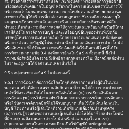
สม หรือหากเราทราบว่าท่านได้ ”เรียกเงินคืน” หรือยกเลิกการซื้อขาย
หรือยอดเงินที่เคยฝากในบัญชี หรือหากในความเห็นของเรานั้นการใช้
บริการต่อไปในอนาคตของท่านอาจก่อให้เกิดความเสียหายต่อสถานะ
ภาพการเป็นผู้ให้บริการที่ถูกต้องตามกฎหมาย ซึ่งรวมถึงการต่ออายุใบ
อนุญาต หรือ หากท่านล้มละลายหรือประสบกับการพิจารณาคดีใน
ทำนองเดียวกัน (รวมถึงการส่งผลให้ถูกระงับและ/หรือยกเลิกบัญชีใดๆ)
เรามีสิทธิ์ในการจัดการบัญชี (และ/หรือบัญชีอื่นๆของท่านที่เปิดกับ
บริษัทผู้ให้บริการเดิมพันรายอื่น) โดยการอายัดยอดเงินคงเหลือทั้งหมด
หรือบางส่วนจากบัญชีผู้ใช้ของท่าน ซึ่งเป็นยอดเงินจากการฝาก โบนัส
หรือเงินชนะ ที่ได้รับผลกระทบหรือส่งผลที่ก่อให้เกิดกรณีใดๆที่ได้รับ
การพิจารณาตามข้อ 9.4 ดังที่กล่าวอ้างในข้อ 9.4 ทั้งหมดนี้ ซึ่งไม่
กระทบต่อสิทธิอื่นใด (รวมถึงสิทธิตามกฎหมายทั่วไป) ที่อาจมีผลต่อท่าน
ไม่ว่าจะอยู่ภายใต้ข้อกำหนดเหล่านี้หรือไม่
9.5 จุดมุ่งหมายของข้อ 9 ในข้อตกลงนี้
9.5.1 “การฉ้อฉล” คือการฉ้อโกงใดๆที่เกิดจากท่านหรือผู้อื่นในนาม
ของท่าน หรือที่มีการสมรู้ร่วมคิดกับท่าน ซึ่งรวมไปถึงการกระทำต่างๆ
เหล่านี้ที่อาจเพิ่มเติมได้ในภายหลังอันได้แก่ (ก.)การเรียกเงินคืนจาก
การฉ้อฉล (ข.)การใช้งานอย่างไม่เหมาะสมจากการขโมย การคัดลอก
หรือใช้บัตรเครดิต/เดบิตที่ไม่ได้รับอนุญาต เพื่อใช้เป็นเงินเดิมพันใน
บัญชี โดยท่านหรือผู้เล่นใดๆที่ร่วมเดิมพันเกมเดียวกับท่านทุกครั้ง
(ค.)การสมรู้ร่วมคิดของท่านและผู้เล่นอื่น เพื่อให้ได้มาซึ่งผลประโยชน์
ที่มิชอบ(รวมถึง แผนการจ่ายโบนัส หรือข้อเสนอจูงใจจากเรา)
(ง.)ความพยายามในการลงทะเบียนเปิดใช้บัญชีด้วยข้อมูลปลอม
(จ.)การกระทำหรือความพยายามใดๆของท่านที่ได้รับการพิจารณาจาก