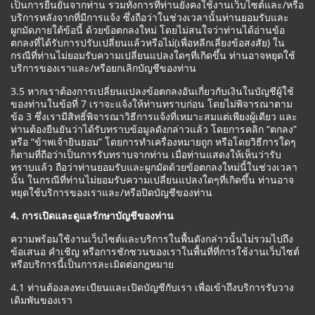
เป็นการยืนยันจากท่าน รวมทั้งการที่ท่านยังคงใช้งานเว็บไซต์และ/หรือ
บริการหลังจากที่มีการแจ้ง ซึ่งถือว่าในช่วงเวลานั้นท่านยอมรับและ
ผูกมัดภายใต้ข้อนี้ ด้วยข้อตกลงใหม่ โดยไม่สนใจว่าท่านได้อ่านข้อ
ตกลงที่ได้รับการปรับเปลี่ยนแล้วหรือไม่(เพื่อหลีกเลี่ยงข้อสงสัย) ใน
กรณีที่ท่านไม่ยอมรับความเปลี่ยนแปลงใดๆที่เกิดขึ้น ท่านอาจหยุดใช้
บริการของเราและ/หรือยกเลิกบัญชีของท่าน
3.5 หากเราต้องการเปลี่ยนแปลงข้อตกลงอันเกี่ยวกับเงินในบัญชีผู้ใช้
ของท่านในข้อที่ 7 เราจะแจ้งให้ท่านทราบก่อน โดยไม่พิจารณาตาม
ข้อ 3 ซึ่งเรามีสิทธิ์พิจารณาวิธีการแจ้งที่เหมาะสมแต่เพียงผู้เดียว และ
ท่านต้องยืนยันว่าได้รับทราบข้อมูลดังกล่าวแล้ว โดยการคลิก “ตกลง”
หรือ “ข้าพเจ้ายินยอม” โดยการทำเครื่องหมายถูก หรือโดยวิธีการใดๆ
ก็ตามที่ถือว่าเป็นการรับทราบจากท่าน เมื่อท่านแสดงให้เห็นว่ารับ
ทราบแล้ว ถือว่าท่านยอมรับและผูกมัดด้วยข้อตกลงใหม่นี้ในช่วงเวลา
นั้น ในกรณีที่ท่านไม่ยอมรับความเปลี่ยนแปลงใดๆที่เกิดขึ้น ท่านอาจ
หยุดใช้บริการของเราและ/หรือปิดบัญชีของท่าน
4. การเปิดและดูแลรักษาบัญชีของท่าน
ความพร้อมใช้งานเว็บไซต์และบริการในพื้นดังกล่าวนั้นไม่รวมไปถึง
ข้อเสนอ คำเชิญ หรือการชักชวนของเราในพื้นที่ที่การใช้งานเว็บไซต์
หรือบริการนี้เป็นการละเมิดต่อกฎหมาย
4.1 ท่านต้องลงทะเบียนและเปิดบัญชีกับเรา เพื่อเข้าถึงบริการรับวาง
เดิมพันของเรา