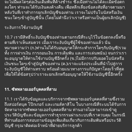
จะไม่มีผลใดๆต่อเงินเดิมพันที่ค้างชำระ ซึ่งเมื่อท่านไม่ได้ละเมิดข้อตก
ลงใดๆ ท่านจะได้รับเงินคงค้างคืน เพื่อหลีกเลี่ยงข้อสงสัยที่อาจตามมา
หลังวันที่เราทำการยกเลิกบัญชีของท่าน เราจะไม่ปรับโบนัสหรือเงิน
ชนะใดๆเข้าสู่บัญชีนั้น (โดยไม่คำนึงว่าเราหรือท่านเป็นผู้ยกเลิกบัญชี)
ระงับการใช้งานบัญชี
10.7 เรามีสิทธิ์ระงับบัญชีของท่านตามกรณีที่ระบุไว้ในข้อตกลงนี้หรือ
ตามที่เราเห็นสมควร เมื่อเราระงับบัญชีผู้ใช้ของท่านแล้ว นั่น
หมายความว่า (ก.)ท่านไม่ได้รับอนุญาตให้กระทำการใดๆกับบัญชี(รวม
ทั้ง การฝากเงิน การถอนเงิน การเดิมพัน และการเล่นพนัน) จนกว่าเรา
จะอนุญาตให้ท่านใช้งานบัญชีอีกครั้ง (ข.)ไม่มีการปรับยอดโบนัสหรือ
เงินชนะใดๆเข้าสู่บัญชีของท่าน (ค.)เราจะแจ้งประเด็นที่นำไปสู่การ
ระงับบัญชีให้ท่านทราบ พร้อมด้วยแนวทางการแก้ปัญหาโดยเร็วที่สุด
เพื่อให้ได้ข้อสรุปว่าเราจะยกเลิกหรืออนุญาตให้ใช้งานบัญชีนี้อีกครั้ง
11. ซัพพลายเออร์บุคคลที่สาม
11.1 เราได้รับข้อมูลและบริการจากซัพพลายเออร์บุคคลที่สามซึ่งรวม
ถึงสปอร์ตบุค โป๊กเกอร์ และเกมส์คาสิโน ในบางกรณีที่ระบบได้รับการ
จัดหามาจากซัพพลายเออร์บุคคลที่สาม ท่านอาจไม่สามารถเข้าดู
ประวัติบัญชีและข้อมูลการทำธุรกรรมผ่านระบบที่เราควบคุม ในกรณี
ที่ท่านต้องการสอบถามข้อมูลเพิ่มเติมเกี่ยวกับการเดิมพันหรือประวัติ
บัญชี กรุณาติดต่อเจ้าหน้าที่ฝ่ายบริการลูกค้า