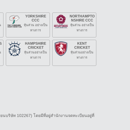
YORKSHIRE
NORTHAMPTO
CCC
NSHIRE CCC
น
หุ้นส่วน อย่างเป็น
หุ้นส่วน อย่างเป็น
ทางการ
ทางการ
S
HAMPSHIRE
KENT
CRICKET
CRICKET
น
หุ้นส่วนอย่างเป็น
หุ้นส่วนอย่างเป็น
ทางการ
ทางการ
ยนบริษัท 102267) โดยมีที่อยู่สำนักงานจดทะเบียนอยู่ที่