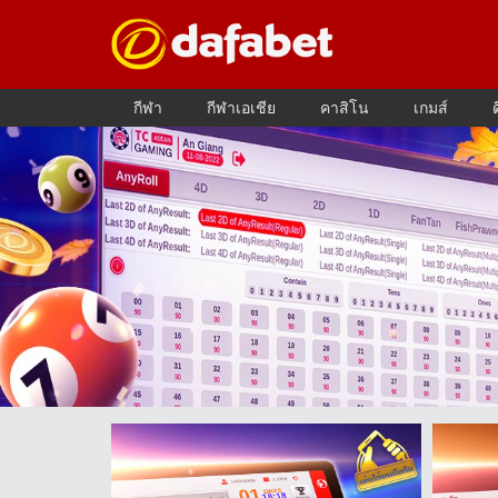
กีฬา
กีฬาเอเชีย
คาสิโน
เกมส์