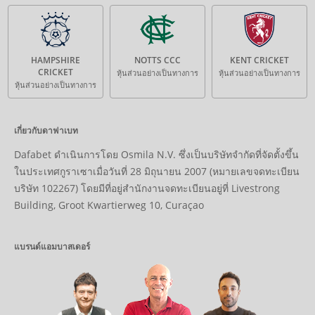
HAMPSHIRE
NOTTS CCC
KENT CRICKET
CRICKET
หุ้นส่วนอย่างเป็นทางการ
หุ้นส่วนอย่างเป็นทางการ
หุ้นส่วนอย่างเป็นทางการ
เกี่ยวกับดาฟาเบท
Dafabet ดำเนินการโดย Osmila N.V. ซึ่งเป็นบริษัทจำกัดที่จัดตั้งขึ้น
ในประเทศกูราเซาเมื่อวันที่ 28 มิถุนายน 2007 (หมายเลขจดทะเบียน
บริษัท 102267) โดยมีที่อยู่สำนักงานจดทะเบียนอยู่ที่ Livestrong
Building, Groot Kwartierweg 10, Curaçao
แบรนด์แอมบาสเดอร์