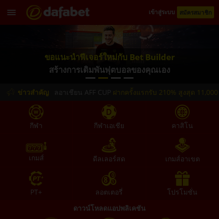
เข้าสู่ระบบ
สมัครสมาชิก
ขอแนะนำฟีเจอร์ใหม่กับ Bet Builder
สร้างการเดิมพันฟุตบอลของคุณเอง
ข่าวสำคัญ
ฟุตบอลอาเชียน AFF CUP
ฝากครั้งแรกรับ 210% สูงสุด 11,000 บ
กีฬา
กีฬาเอเชีย
คาสิโน
เกมส์
ดีลเลอร์สด
เกมส์อาเขต
PT+
ลอตเตอรี่
โปรโมชั่น
ดาวน์โหลดแอปพลิเคชัน