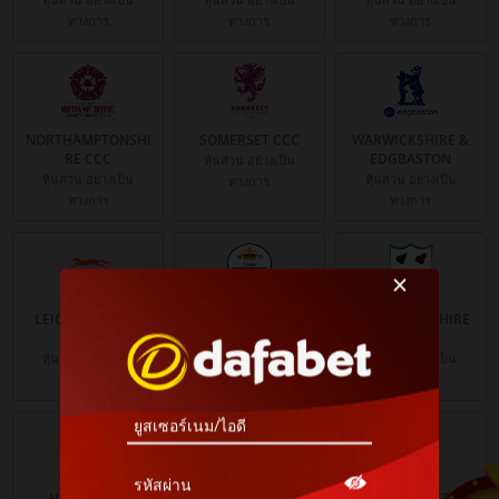
ทางการ
ทางการ
ทางการ
NORTHAMPTONSHI
SOMERSET CCC
WARWICKSHIRE &
RE CCC
EDGBASTON
หุ้นส่วน อย่างเป็น
หุ้นส่วน อย่างเป็น
หุ้นส่วน อย่างเป็น
ทางการ
ทางการ
ทางการ
LEICESTERSHIRE
DERBYSHIRE CCC
WORCESTERSHIRE
CCC
CCC
หุ้นส่วน อย่างเป็น
หุ้นส่วน อย่างเป็น
หุ้นส่วน อย่างเป็น
ทางการ
ทางการ
ทางการ
HAMPSHIRE
NOTTS CCC
KENT CRICKET