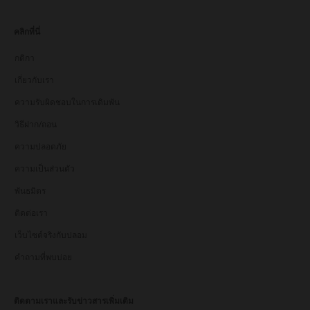
คลิกที่นี่
กติกา
เกี่ยวกับเรา
ความรับผิดชอบในการเดิมพัน
วิธีฝาก/ถอน
ความปลอดภัย
ความเป็นส่วนตัว
พันธมิตร
ติดต่อเรา
เว็บไซต์จริงกับปลอม
คำถามที่พบบ่อย
ติดตามเราและรับข่าวสารเพิ่มเติม