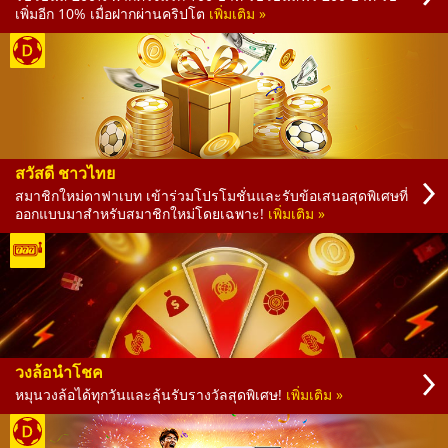
เพิ่มอีก 10% เมื่อฝากผ่านคริปโต
เพิ่มเติม »
ลอตเตอรี่
สวัสดี ชาวไทย
สมาชิกใหม่ดาฟาเบท เข้าร่วมโปรโมชั่นและรับข้อเสนอสุดพิเศษที่
ออกแบบมาสำหรับสมาชิกใหม่โดยเฉพาะ!
เพิ่มเติม »
วงล้อนำโชค
หมุนวงล้อได้ทุกวันและลุ้นรับรางวัลสุดพิเศษ!
เพิ่มเติม »