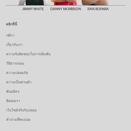
คลิกที่นี่
กติกา
เกี่ยวกับเรา
ความรับผิดชอบในการเดิมพัน
วิธีฝาก/ถอน
ความปลอดภัย
ความเป็นส่วนตัว
พันธมิตร
ติดต่อเรา
เว็บไซต์จริงกับปลอม
คำถามที่พบบ่อย