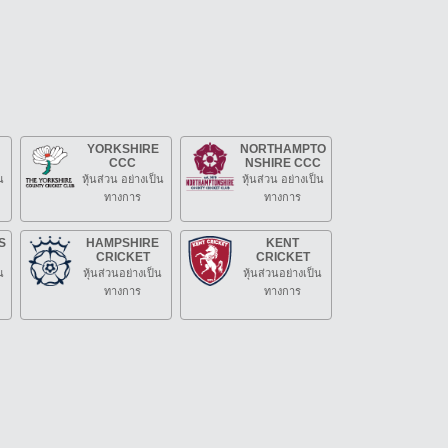
YORKSHIRE
NORTHAMPTO
CCC
NSHIRE CCC
น
หุ้นส่วน อย่างเป็น
หุ้นส่วน อย่างเป็น
ทางการ
ทางการ
S
HAMPSHIRE
KENT
CRICKET
CRICKET
น
หุ้นส่วนอย่างเป็น
หุ้นส่วนอย่างเป็น
ทางการ
ทางการ