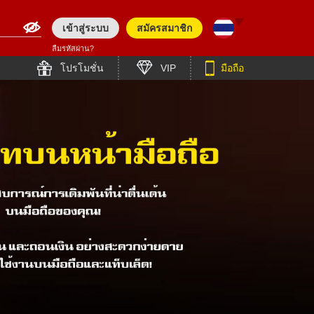
เข้าสู่ระบบ
สมัครสมาชิก
ลืมรหัสผ่าน?
English (Asia)
हिन्दी
โปรโมชั่น
VIP
มือถือ
English (Europe)
తెలుగు
Bengali (India)
简体中文
Tiếng Việt
English (Pakistan)
Bahasa Indonesia
English (Bangladesh)
Bengali (Bangladesh)
日本語
Polish
한국어
English
Español