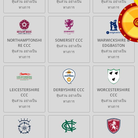
หุ้นส่วน อย่างเป็น
หุ้นส่วน อย่างเป็น
หุ้นส่วน อย่างเป็น
ทางการ
ทางการ
ทางการ
NORTHAMPTONSHI
SOMERSET CCC
WARWICKSHIRE &
RE CCC
EDGBASTON
หุ้นส่วน อย่างเป็น
หุ้นส่วน อย่างเป็น
หุ้นส่วน อย่างเป็น
ทางการ
ทางการ
ทางการ
LEICESTERSHIRE
DERBYSHIRE CCC
WORCESTERSHIRE
CCC
CCC
หุ้นส่วน อย่างเป็น
หุ้นส่วน อย่างเป็น
หุ้นส่วน อย่างเป็น
ทางการ
ทางการ
ทางการ