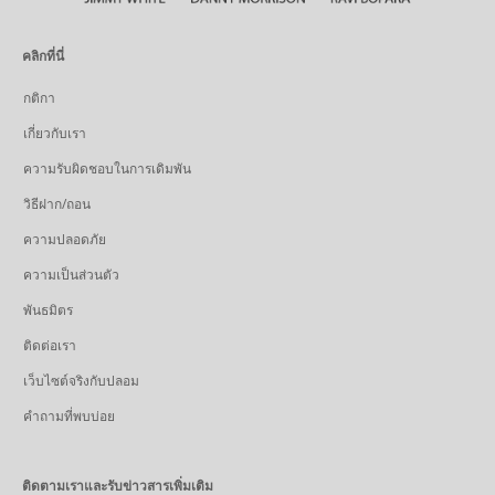
คลิกที่นี่
กติกา
เกี่ยวกับเรา
ความรับผิดชอบในการเดิมพัน
วิธีฝาก/ถอน
ความปลอดภัย
ความเป็นส่วนตัว
พันธมิตร
ติดต่อเรา
เว็บไซต์จริงกับปลอม
คำถามที่พบบ่อย
ติดตามเราและรับข่าวสารเพิ่มเติม