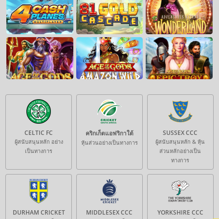
CELTIC FC
SUSSEX CCC
คริกเก็ตแอฟริกาใต้
ผู้สนับสนุนหลัก อย่าง
ผู้สนับสนุนหลัก & หุ้น
หุ้นส่วนอย่างเป็นทางการ
เป็นทางการ
ส่วนหลักอย่างเป็น
ทางการ
DURHAM CRICKET
MIDDLESEX CCC
YORKSHIRE CCC