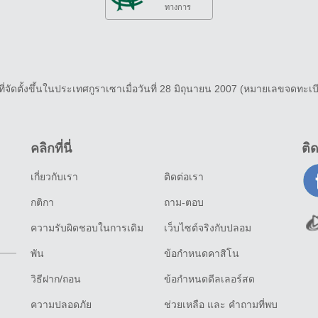
ทางการ
่จัดตั้งขึ้นในประเทศกูราเซาเมื่อวันที่ 28 มิถุนายน 2007 (หมายเลขจดทะเบี
คลิกที่นี่
ติ
เกี่ยวกับเรา
ติดต่อเรา
กติกา
ถาม-ตอบ
ความรับผิดชอบในการเดิม
เว็บไซต์จริงกับปลอม
พัน
ข้อกำหนดคาสิโน
วิธีฝาก/ถอน
ข้อกำหนดดีลเลอร์สด
ความปลอดภัย
ช่วยเหลือ และ คำถามที่พบ