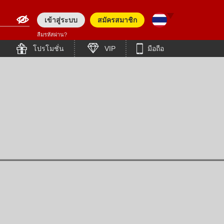
เข้าสู่ระบบ
สมัครสมาชิก
ลืมรหัสผ่าน?
English (Asia)
हिन्दी
โปรโมชั่น
VIP
มือถือ
English (Europe)
తెలుగు
Bengali (India)
简体中文
Tiếng Việt
English (Bangladesh)
Bahasa Indonesia
Bengali (Bangladesh)
English (Pakistan)
日本語
Polish
한국어
English