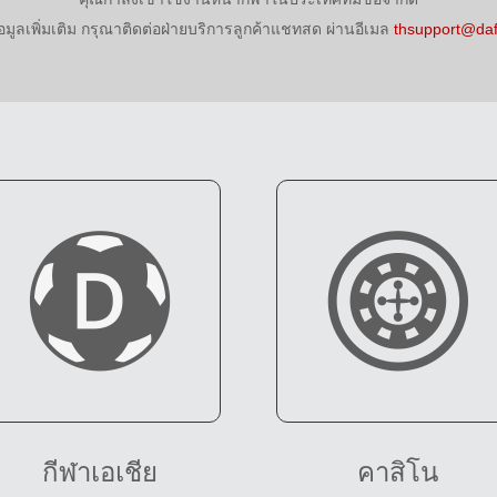
มูลเพิ่มเติม กรุณาติดต่อฝ่ายบริการลูกค้าแชทสด ผ่านอีเมล
thsupport@da
กีฬาเอเชีย
คาสิโน