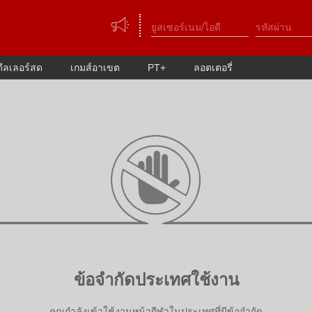
ดีลเลอร์สด
เกมส์อาเขต
PT+
ลอตเตอรี่
ข้อจำกัดประเทศใช้งาน
คุณกำลังเข้าใช้งานหน้ากีฬาในประเทศที่มีข้อจำกัด