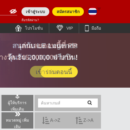
เข้าสู่ระบบ
สมัครสมาชิก
ลืมรหัสผ่าน?
English (Asia)
हिन्दी
โปรโมชั่น
VIP
มือถือ
తెలుగు
简体中文
ดีคว้าเงินรางวัล 310,000
PRAGMATIC PLAY POP
POP: แจกฟรีสปินรายวัน
ทพซุส คว้าชัยระดับตำนาน
สุดมันส์ สัมผัสความเร้าใจ
นัสฝากครั้งแรก เบ็ดเตล็ด
EVOPLAY ท้าลมร้อน
สนุกกับ LE Legends
เล่นทุกวัน ชนะทุกวัน
เล่นเลยตอนนี้ที่ PP
Tiếng Việt
Bengali (India)
อมให้เล่นแล้วที่ดาฟาเบท!
บาท!
นรางวัล 245,000,000 บาท !
นรางวัล 130,000,000 บาท!
างวัลรวม 22,500,000 บาท
ส 100% สูงสุด 5,000 บาท
มวดเกมใหม่: OLYMPUS!
ัลรวม 134,000,000 บาท!
ลุ้นรับ 20,000 ฟรีสปิน!
กับเกมไก่ใหม่ของเรา!
Bahasa Indonesia
English (Bangladesh)
อาจเป็นผู้โชคดีคนต่อไป!
เล่นตอนนี้
Bengali (Bangladesh)
한국어
เข้าร่วมตอนนี้
เข้าร่วมตอนนี้
เข้าร่วมตอนนี้
สมัครตอนนี้
เล่นตอนนี้
เล่นตอนนี้
เล่นตอนนี้
เล่นตอนนี้
Japanese
English (Pakistan)
เล่นตอนนี้
English
Español
ผู้ให้บริการ
เพิ่มเติม
หมวดหมู่ เพิ่ม
A->Z
Z->A
เติม