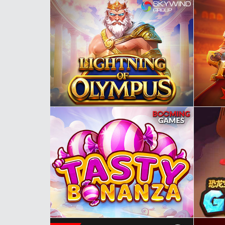
Lightning of Olympus
เล่นตอนนี้
Tasty Bonanza
เล่นตอนนี้