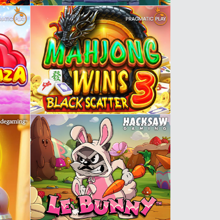
0
Mahjong Wins 3 - Black Scatter
เล่นตอนนี้
Le Bunny
เล่นตอนนี้