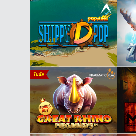
Shippy D Pop
เล่นตอนนี้
โบนัส
Great Rhino Megaways
เล่นตอนนี้