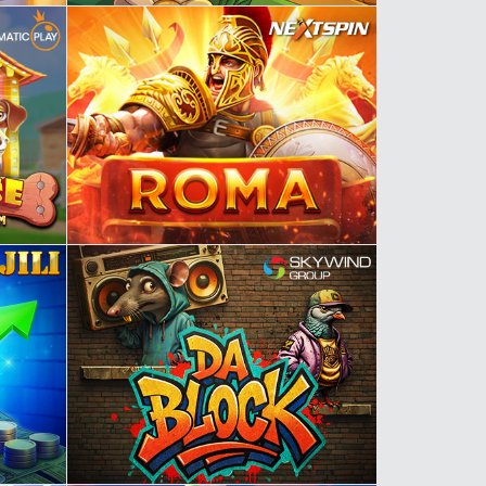
ways
Roma
เล่นตอนนี้
Da Block
เล่นตอนนี้