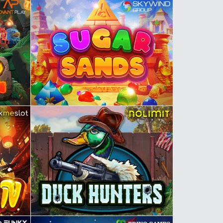
m 2
Sugar Sands
เล่นตอนนี้
on
Duck Hunters
เล่นตอนนี้