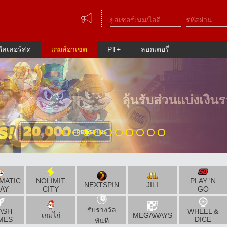
ดีลเลอร์สด
เกมส์อาเขต
PT+
ลอตเตอรี่
แจ็คพอตแตก! ผู้โชค
Gates of Olympus 
ปลุกพลังเ
สนุก
โบ
พร้
ลุ้นรับส่วนแบ่งเงิ
คว้าส่วนแบ่งเงิ
คว้าเงินร
รับโบนั
. ในห
รางว
คุณ
MATIC
NOLIMIT
PLAY 'N
NEXTSPIN
JILI
LAY
CITY
GO
รับรางวัล
ASH
WHEEL &
เกมไก่
MEGAWAYS
MES
DICE
ทันที