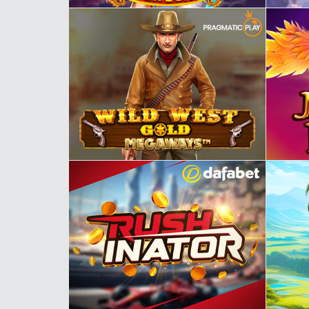
Wild West Gold Megaways
เล่นตอนนี้
Rushinator
Jac
เล่นตอนนี้