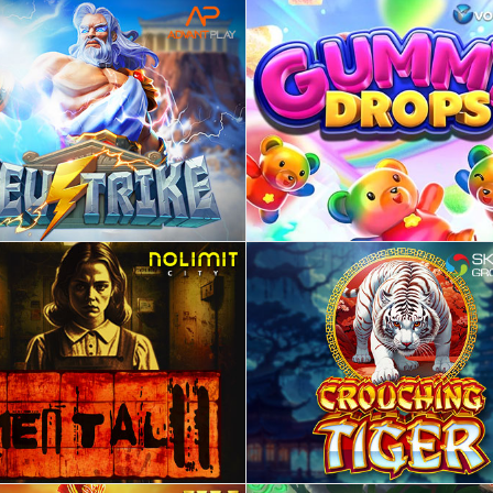
Zeustrike
Gummy Drops
เล่นตอนนี้
เล่นตอนนี้
Mental 2
Crouching Tiger
เล่นตอนนี้
เล่นตอนนี้