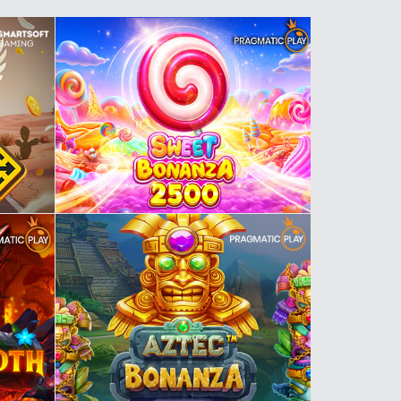
Sweet Bonanza 2500
เล่นตอนนี้
Aztec Bonanza
เล่นตอนนี้