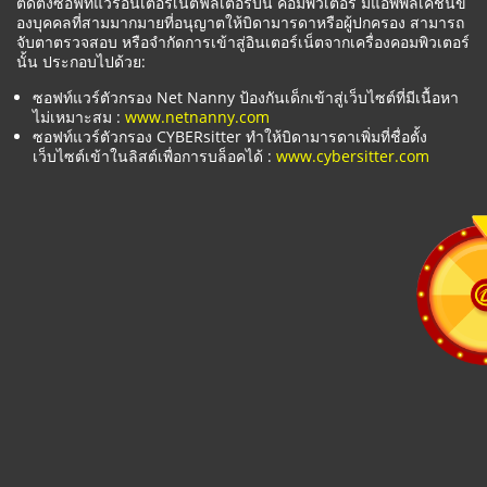
ติดตั้งซอฟท์แวร์อินเตอร์เน็ตฟิลเตอร์บน คอมพิวเตอร์ มีแอ็พพลิเคชั่นข
องบุคคลที่สามมากมายที่อนุญาตให้บิดามารดาหรือผู้ปกครอง สามารถ
จับตาตรวจสอบ หรือจำกัดการเข้าสู่อินเตอร์เน็ตจากเครื่องคอมพิวเตอร์
นั้น ประกอบไปด้วย:
ซอฟท์แวร์ตัวกรอง Net Nanny ป้องกันเด็กเข้าสู่เว็บไซต์ที่มีเนื้อหา
ไม่เหมาะสม :
www.netnanny.com
ซอฟท์แวร์ตัวกรอง CYBERsitter ทำให้บิดามารดาเพิ่มที่ชื่อตั้ง
เว็บไซต์เข้าในลิสต์เพื่อการบล็อคได้ :
www.cybersitter.com