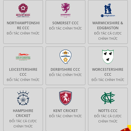
NORTHAMPTONSHI
SOMERSET CCC
WARWICKSHIRE &
RE CCC
EDGBASTON
ĐỐI TÁC CHÍNH THỨC
ĐỐI TÁC CHÍNH THỨC
ĐỐI TÁC CÁ CƯỢC
CHÍNH THỨC
LEICESTERSHIRE
DERBYSHIRE CCC
WORCESTERSHIRE
CCC
CCC
ĐỐI TÁC CHÍNH THỨC
ĐỐI TÁC CHÍNH THỨC
ĐỐI TÁC CHÍNH THỨC
HAMPSHIRE
KENT CRICKET
NOTTS CCC
CRICKET
ĐỐI TÁC CHÍNH THỨC
ĐỐI TÁC CÁ CƯỢC
ĐỐI TÁC CÁ CƯỢC
CHÍNH THỨC
CHÍNH THỨC