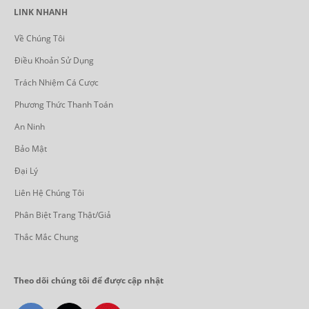
LINK NHANH
Về Chúng Tôi
Điều Khoản Sử Dụng
Trách Nhiệm Cá Cược
Phương Thức Thanh Toán
An Ninh
Bảo Mật
Đại Lý
Liên Hệ Chúng Tôi
Phân Biệt Trang Thật/Giả
Thắc Mắc Chung
Theo dõi chúng tôi để được cập nhật