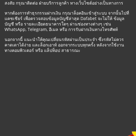
สงสัย กรุณาติดต่อ ฝ่ายบริการลูกค้า ทางเว็บไซต์อย่างเป็นทางการ
หากต้องการทำธุรกรรมฝากเงิน กรุณาล็อคอินเข้าสู่ระบบ จากนั้นไปที่
แคชเชียร์ เพื่อตรวจสอบข้อมูลบัญชีล่าสุด Dafabet จะไม่ให้ ข้อมูล
บัญชี หรือ รายละเอียดธนาคารใดๆ ผ่านช่องทางต่างๆ เช่น
WhatsApp, Telegram, อีเมล หรือ การรับฝากเงินทางโทรศัพท์
นอกจากนี้ แนะนำให้คุณเปลี่ยนรหัสผ่านเป็นประจำ ซึ่งรหัสไม่ควร
คาดเดาได้ง่าย และล็อกเอาท์ ออกจากระบบทุกครั้ง หลังจากใช้งาน
ทางคอมพิวเตอร์ หรือ แล็ปท็อป สาธารณะ