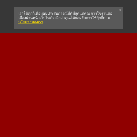
x
เราใช้คุ้กกี้เพื่อมอบประสบการณ์ที่ดีที่สุดแก่คุณ การใช้งานต่อ
เนื่องผ่านหน้าเว็บไซต์จะถือว่าคุณได้ยอมรับการใช้คุ้กกี้ตาม
นโยบายของเรา
.
CELTIC FC
SUSSEX CCC
คริกเก็ตแอฟริกาใต้
ผู้สนับสนุนหลัก อย่าง
ผู้สนับสนุนหลัก & หุ้น
หุ้นส่วนอย่างเป็นทางการ
เป็นทางการ
ส่วนหลักอย่างเป็น
ทางการ