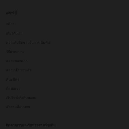
คลิกที่นี่
กติกา
เกี่ยวกับเรา
ความรับผิดชอบในการเดิมพัน
วิธีฝาก/ถอน
ความปลอดภัย
ความเป็นส่วนตัว
พันธมิตร
ติดต่อเรา
เว็บไซต์จริงกับปลอม
คำถามที่พบบ่อย
ติดตามเราและรับข่าวสารเพิ่มเติม