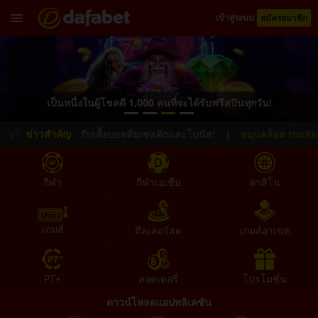
เข้าสู่ระบบ
สมัครสมาชิก
เป็นหนึ่งในผู้โชคดี 1,000 คนที่จะได้รับฟรีสปินทุกวัน!
ูกหนัง ซีซั่นใหม่
ข่าวสำคัญ
รับเสื้อบอลทีมเซลติกและโบนัส!
|
หมุนสล็อต Hacksaw
กีฬา
กีฬาเอเชีย
คาสิโน
เกมส์
ดีลเลอร์สด
เกมส์อาเขต
PT+
ลอตเตอรี่
โปรโมชั่น
ดาวน์โหลดแอปพลิเคชัน