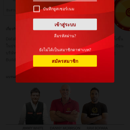
CRICKET
หุ้นส่วนอย่างเป็นทางการ
หุ้นส่วนอย่างเป็นทางการ
บันทึกยูสเซอร์เนม
หุ้นส่วนอย่างเป็นทางการ
เกี่ยวกับดาฟาเบท
ลืมรหัสผ่าน?
Dafabet ดำเนินการโดย Osmila N.V. ซึ่งเป็นบริษัทจำกัดที่จัดตั้งขึ้น
ในประเทศกูราเซาเมื่อวันที่ 28 มิถุนายน 2007 (หมายเลขจดทะเบียน
ยังไม่ได้เป็นสมาชิกดาฟาเบท?
บริษัท 102267) โดยมีที่อยู่สำนักงานจดทะเบียนอยู่ที่ Livestrong
Building, Groot Kwartierweg 10, Curaçao
สมัครสมาชิก
แบรนด์แอมบาสเดอร์