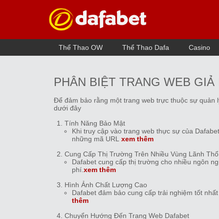
Thể Thao OW
Thể Thao Dafa
Casino
PHÂN BIỆT TRANG WEB GIẢ
Để đảm bảo rằng một trang web trực thuộc sự quản l
dưới đây
Tính Năng Bảo Mật
Khi truy cập vào trang web thực sự của Dafab
những mã URL
xem thêm
Cung Cấp Thị Trường Trên Nhiều Vùng Lãnh Thổ
Dafabet cung cấp thị trường cho nhiều ngôn ngữ
phí.
xem thêm
Hình Ảnh Chất Lượng Cao
Dafabet đảm bảo cung cấp trải nghiệm tốt nhấ
thêm
Chuyển Hướng Đến Trang Web Dafabet