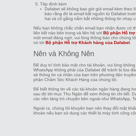
Tệp đính kèm
Dafabet sẽ không bao giờ gửi email kèm theo fi
bảo rằng đó là email bắt nguồn từ Dafabet trước
hại và cố gắng nắm bắt những thông tin nhạy 
Nếu bạn không chắc chắn email bạn nhận được có thự
liên kết nào bên trong và liên hệ với
Bộ phận Hỗ trợ
một email đáng ngờ, vui lòng thông báo cho chúng t
nó tới
Bộ phận Hỗ trợ Khách hàng của Dafabet
.
Nên và Không Nên
Để duy trì tính bảo mật cho tài khoản, vui lòng không l
WhatsApp không phải của Dafabet để tránh bị lừa đảo
sẻ thông tin cá nhân của bạn trên phương tiện truyền 
phận Chăm Sóc Khách Hàng của chúng tôi.
Để biết thông tin về các tài khoản ngân hàng đang h
sau đó tới mục Thu Ngân để xem thông tin chi tiết. 
các nền tảng trò chuyện bên ngoài như WhatsApp, Tel
Ngoài ra, chúng tôi khuyên bạn nên thay đổi mật khẩ
khoản nếu bạn sử dụng các thiết bị máy tính công cộ