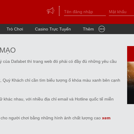
Trò Chơi
Casino Trực Tuyến
Thêm
 MẠO
ý của Dafabet thì trang web đó phải có đầy đủ những yêu cầu
et, Quý Khách chỉ cần tìm biểu tượng ổ khóa màu xanh bên cạnh
 khác nhau, với nhiều địa chỉ email và Hotline quốc tế miễn
t cho người chơi bằng những hình ảnh chất lượng cao
xem