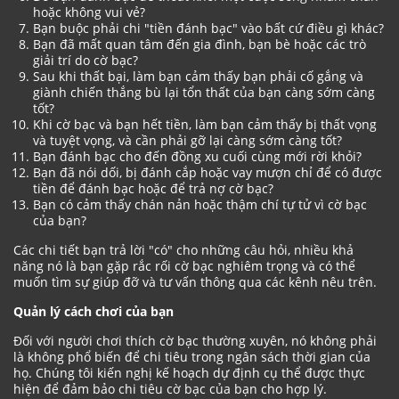
hoặc không vui vẻ?
Bạn buộc phải chi "tiền đánh bạc" vào bất cứ điều gì khác?
Bạn đã mất quan tâm đến gia đình, bạn bè hoặc các trò
giải trí do cờ bạc?
Sau khi thất bại, làm bạn cảm thấy bạn phải cố gắng và
giành chiến thắng bù lại tổn thất của bạn càng sớm càng
tốt?
Khi cờ bạc và bạn hết tiền, làm bạn cảm thấy bị thất vọng
và tuyệt vọng, và cần phải gỡ lại càng sớm càng tốt?
Bạn đánh bạc cho đến đồng xu cuối cùng mới rời khỏi?
Bạn đã nói dối, bị đánh cắp hoặc vay mượn chỉ để có được
tiền để đánh bạc hoặc để trả nợ cờ bạc?
Bạn có cảm thấy chán nản hoặc thậm chí tự tử vì cờ bạc
của bạn?
Các chi tiết bạn trả lời "có" cho những câu hỏi, nhiều khả
năng nó là bạn gặp rắc rối cờ bạc nghiêm trọng và có thể
muốn tìm sự giúp đỡ và tư vấn thông qua các kênh nêu trên.
Quản lý cách chơi của bạn
Đối với người chơi thích cờ bạc thường xuyên, nó không phải
là không phổ biến để chi tiêu trong ngân sách thời gian của
họ. Chúng tôi kiến nghị kế hoạch dự định cụ thể được thực
hiện để đảm bảo chi tiêu cờ bạc của bạn cho hợp lý.