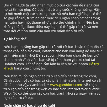
Đôi khi người ta phủ nhận mức độ của các vấn đề riêng của
họ và tìm sự giúp đỡ duy nhất trong cuộc khủng hoảng. Hãy
tự hỏi mình một cách trung thực, và nếu bạn nghĩ bạn có thể
sẽ gặp rắc rối, tự mình đặt mục tiêu ngăn chặn cờ bạc trong
hai tuần hay một tháng như phép thử chính mình. Nếu bạn
không thể đạt được điều này, bạn có thể gặp rắc rối và nên
trao đổi về tình hình của bạn với nhân viên tư vấn.
Tự khống chế
Nếu bạn tin rằng bạn gặp rắc rối với cờ bạc, hoặc chỉ muốn có
thoát khỏi hẳn trò chơi, Dafabet cho bạn khả năng để loại trừ
vĩnh viễn mình khỏi Dafabet.com. Nếu bạn chọn để loại trừ
chính mình vĩnh viễn, bạn sẽ bị cấm tham gia trò chơi tại
Dafabet.com. Tất cả bạn cần làm là liên hệ với nhóm
Hỗ trợ
khách
hàng của chúng tôi.
Nếu bạn muốn ngăn chặn truy cập đến các trang trò chơi,
đánh cược hoặc cờ bạc và các phần mềm trên Internet có sẵn
để làm như vậy, Gamblock ™
www.gamblock.com
" sẽ chặn
truy cập đến các trang web cờ bạc trên Internet World Wide
Web. Nó có thể giúp các con bạc tránh khỏi sự nguy hiểm vô
hạn của trò cờ bạc.
Ngăn chặn cờ bạc chưa đủ tuổi