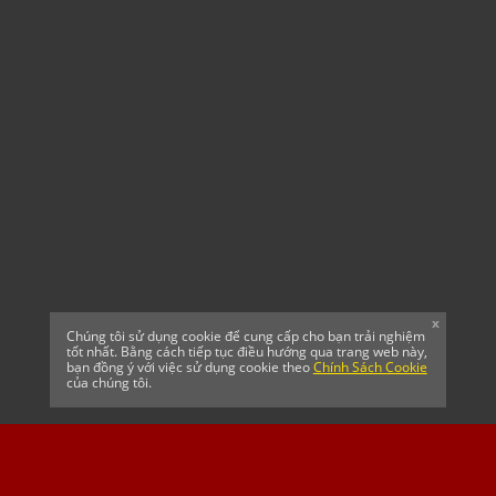
x
Chúng tôi sử dụng cookie để cung cấp cho bạn trải nghiệm
tốt nhất. Bằng cách tiếp tục điều hướng qua trang web này,
bạn đồng ý với việc sử dụng cookie theo
Chính Sách Cookie
của chúng tôi.