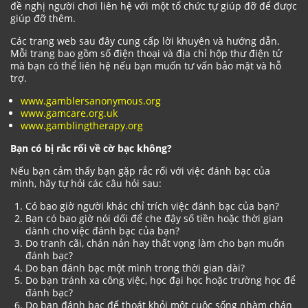
đề nghị người chơi liên hệ với một tổ chức tự giúp đỡ để được
giúp đỡ thêm.
Các trang web sau đây cung cấp lời khuyên và hướng dẫn.
Mỗi trang bao gồm số điện thoại và địa chỉ hộp thư điện tử
mà bạn có thể liên hệ nếu bạn muốn tư vấn bảo mật và hỗ
trợ.
www.gamblersanonymous.org
www.gamcare.org.uk
www.gamblingtherapy.org
Bạn có bị rắc rối về cờ bạc không?
Nếu bạn cảm thấy bạn gặp rắc rối với việc đánh bạc của
mình, hãy tự hỏi các câu hỏi sau:
Có bao giờ người khác chỉ trích việc đánh bạc của bạn?
Bạn có bao giờ nói dối để che đậy số tiền hoặc thời gian
dành cho việc đánh bạc của bạn?
Do tranh cãi, chán nản hay thất vọng làm cho bạn muốn
đánh bạc?
Do bạn đánh bạc một mình trong thời gian dài?
Do bạn tránh xa công việc, học đại học hoặc trường học để
đánh bạc?
Do bạn đánh bạc để thoát khỏi một cuộc sống nhàm chán