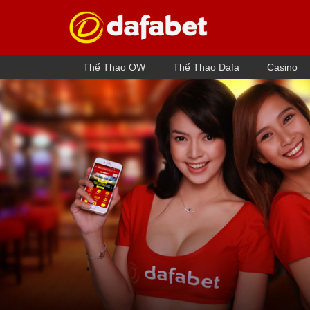
Thể Thao OW
Thể Thao Dafa
Casino