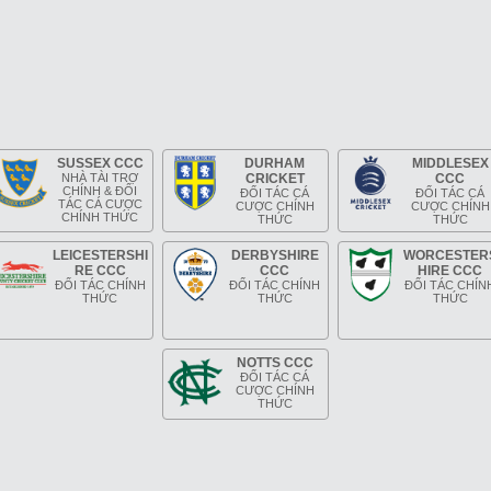
SUSSEX CCC
DURHAM
MIDDLESEX
NHÀ TÀI TRỢ
CRICKET
CCC
CHÍNH & ĐỐI
ĐỐI TÁC CÁ
ĐỐI TÁC CÁ
TÁC CÁ CƯỢC
CƯỢC CHÍNH
CƯỢC CHÍNH
CHÍNH THỨC
THỨC
THỨC
LEICESTERSHI
DERBYSHIRE
WORCESTER
RE CCC
CCC
HIRE CCC
ĐỐI TÁC CHÍNH
ĐỐI TÁC CHÍNH
ĐỐI TÁC CHÍN
THỨC
THỨC
THỨC
NOTTS CCC
ĐỐI TÁC CÁ
CƯỢC CHÍNH
THỨC