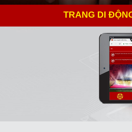
TRANG DI ĐỘN