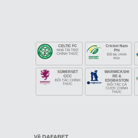
CELTIC FC
Cricket Nam
NHÀ TÀI TRỢ
Phi
CHÍNH THỨC
Đối tác chính
thức
SOMERSET
WARWICKSHI
CCC
RE &
ĐỐI TÁC CHÍNH
EDGBASTON
THỨC
ĐỐI TÁC CÁ
CƯỢC CHÍNH
THỨC
Về DAFABET