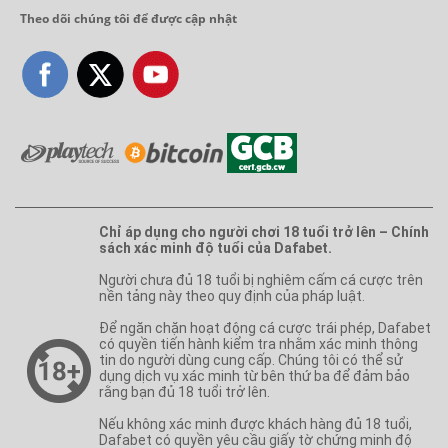
Theo dõi chúng tôi để được cập nhật
Chỉ áp dụng cho người chơi 18 tuổi trở lên – Chính
sách xác minh độ tuổi của Dafabet.
Người chưa đủ 18 tuổi bị nghiêm cấm cá cược trên
nền tảng này theo quy định của pháp luật.
Để ngăn chặn hoạt động cá cược trái phép, Dafabet
có quyền tiến hành kiểm tra nhằm xác minh thông
tin do người dùng cung cấp. Chúng tôi có thể sử
dụng dịch vụ xác minh từ bên thứ ba để đảm bảo
rằng bạn đủ 18 tuổi trở lên.
Nếu không xác minh được khách hàng đủ 18 tuổi,
Dafabet có quyền yêu cầu giấy tờ chứng minh độ