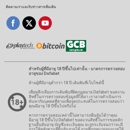
ติดตามเราและรับข่าวสารเพิ่มเติม
สำหรับผู้ที่มีอายุ 18 ปีขึ้นไปเท่านั้น - มาตรการตรวจสอบ
อายุของ Dafabet
ห้ามผู้ที่มีอายุต่ำกว่า 18 ปี เดิมพันที่เว็บไซต์นี้
เพื่อหลีกเลี่ยงการเดิมพันที่ผิดกฎหมาย Dafabet ขอสงวน
สิทธิ์ในการตรวจสอบข้อมูลที่ให้มา เราอาจดำเนินการ
ค้นหากับบุคคลที่สามเพื่อจุดประสงค์ในการตรวจสอบว่า
คุณมีอายุ 18 ปีขึ้นไปหรือไม่
หากการตรวจสอบเหล่านี้ไม่สามารถยืนยันได้ว่าคุณ
มีอายุ 18 ปีขึ้นไป Dafabet ขอสงวนสิทธิ์ในการขอหลัก
ฐานยืนยันอายุ บัญชีและเงินคุณ จะถูกระงับจนกว่าจะมี
การให้หลักฐานที่ยืนยันอายุได้ อายุที่กฎหมายอนุญาตให้