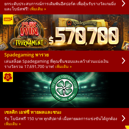
ยกระดับประสบการณ์การเดิมพันอีสปอร์ต เพื่อลุ้นรับรางวัลเกมมิ่ง
และโบนัสฟรี!
เพิ่มเติม »
Spadegaming พารวย
เล่นสล็อต Spadegaming ที่คุณชื่นชอบและคว้าส่วนแบ่งเงิน
รางวัลรวม 17,691,700 บาท!
เพิ่มเติม »
เซลติก เอฟซี ทายผลและชนะ
รับ โบนัสฟรี 150 บาท ทุกสัปดาห์ เมื่อทายผลการแข่งขันได้ถูกต้อง
เพิ่มเติม »