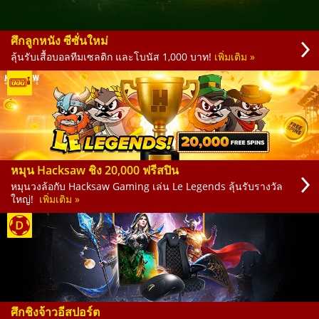
ศึกลูกหนัง ซีซั่นใหม่
ลุ้นรับเสื้อบอลทีมเซลติก และโบนัส 1,000 บาท!
เพิ่มเติม »
หมุน Hacksaw ชิง 20,000 ฟรีสปิน
หมุนวงล้อกับ Hacksaw Gaming เล่น Le Legends ลุ้นรับรางวัล
ใหญ่!
เพิ่มเติม »
ศึกชิงจ้าวอีสปอร์ต