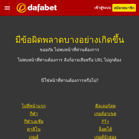
เข้าสู่ระบบ
สมัครสมาชิก
มีข้อผิดพลาดบางอย่างเกิดขึ้น
ขออภัย ไม่พบหน้าที่ท่านต้องการ
ไม่พบหน้าที่ท่านต้องการ ลิงก์อาจเสียหรือ URL ไม่ถูกต้อง
นี่ใช่หน้าที่ท่านต้องการหรือไม่?
ไปที่หน้าแรก
ดีลเลอร์สด
กีฬา
เกมส์อาเขต
กีฬาเอเชีย
PT+
คาสิโน
ล็อตโต้
เกมส์
เกมส์จำลอง