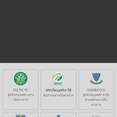
CELTIC FC
SUSSEX CCC
คริกเก็ตแอฟริกาใต้
ผู้สนับสนุนหลัก อย่าง
ผู้สนับสนุนหลัก & หุ้น
หุ้นส่วนอย่างเป็นทางการ
เป็นทางการ
ส่วนหลักอย่างเป็น
ทางการ