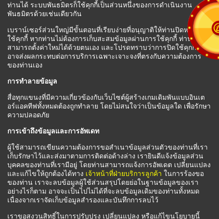
ท่านได้ ระบบพันธมิตรก็ใช้คุกกี้เป็นส่วนหนึ่งของการดำเนินงาน
พันธมิตรด้วยเช่นเดียวกัน
เบราน์เซอร์ส่วนใหญ่มีขั้นตอนที่เรียบง่ายที่อนุญาติให้ท่านปิดหรือเปิด
ใช้คุกกี้ หากท่านไม่ต้องการเก็บสะสมข้อมูลผ่านการใช้คุกกี้ ท่าน
สามารถตั้งค่าใหม่ได้ด้วยตนเอง และโปรดทราบว่าการปิดใช้คุกกี้นั้น
อาจส่งผลกระทบต่อการบริการเฉพาะเจาะจงที่ตรงกับความต้องการ
ของท่านเอง
การทำลายข้อมูล
สื่อทุกแขนงที่มีความเกี่ยวข้องกับเว็บไซต์ผู้สร้างเกมเดิมพันแบบอินเต
อร์แอคทีฟทั้งหมดต้องถูกทำลาย โดยไม่สนใจว่าเป็นข้อมูลใด เพื่อรักษา
ความปลอดภัย
การเข้าถึงข้อมูลและการอัพเดท
ผู้ใช้สามารถเขียนความต้องการขอสำเนาข้อมูลส่วนตัวของท่านที่เรา
เก็บรักษาไว้และส่งมาตามการติดต่อด้างล่าง เรายินดีแจ้งข้อมูลส่วน
บุคคลของท่านที่เรามีอยู่ โดยท่านสามารถแจ้งการอัพเดต เปลี่ยนแปลง
และแก้ไขให้ถูกต้องได้ทาง
เจ้าหน้าที่ฝ่ายบริการลูกค้า
ในการร้องขอ
ของท่าน เราจะลบข้อมูลผู้ใช้ส่วนสรุปโดยย่อในฐานข้อมูลของเรา
อย่างไรก็ตาม อาจจะเป็นไปไม่ได้ที่จะลบข้อมูลเดิมของท่านทั้งหมด
เนื่องจากเราจัดเก็บข้อมูลสำรองและบันทึกการลบไว้
เราขอสงวนสิทธิ์ในการปรับปรุง เปลี่ยนแปลง หรือแก้ไขนโยบายนี้