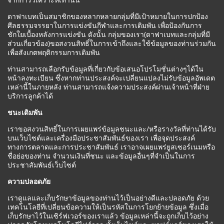
ดาฟาเบทเป็นสมาชิกของหลากหลายกลุ่มที่มีเป้าหมายในการปกป้อง
ศีลธรรมจรรยาในการแข่งขันกีฬาและการเดิมพัน เพื่อป้องกันการ
ชักใยเบื้องหลังการแข่งขัน ดังนั้น กลุ่มของเรา(ดาฟาเบทและกลุ่มที่มี
ส่วนเกี่ยวข้อง)ขอสงวนสิทธิ์ในการเข้าถึงและใช้ข้อมูลของท่านร่วมกัน
เพื่อสังเกตพฤติกรรมการเดิมพัน
ท่านสามารถเลือกรับข้อมูลที่เกี่ยวกับข้อเสนอโปรโมชั่นต่างๆได้ใน
หน้าลงทะเบียน ซึ่งหากท่านประสงค์จะเปลี่ยนแปลงไม่รับข้อมูลอัพเดต
เหล่านี้ในภายหลัง ท่านสามารถแจ้งความประสงค์ผ่านเจ้าหน้าที่ฝ่าย
บริการลูกค้าได้
ชนะเดิมพัน
เราขอสงวนสิทธิ์ในการเผยแพร่ข้อมูลชนะและ/หรือรางวัลที่ท่านได้รับ
บนเว็บไซต์และเครื่องมือประชาสัมพันธ์ของเรา เพื่อจุดประสงค์
ทางการตลาดและการประชาสัมพันธ์ เราอาจเผยแพร่ยูสเซอร์เนมหรือ
ชื่อย่อของท่าน จำนวนเงินที่ชนะ และข้อมูลอื่นๆที่จำเป็นในการ
ประชาสัมพันธ์เว็บไซต์
ความปลอดภัย
เราดูแลและเก็บรักษาข้อมูลของท่านไว้เป็นอย่างดีและปลอดภัย ด้วย
เทคโนโลยีที่เปลี่ยนข้อความให้เป็นรหัสในการโยกย้ายข้อมูล ซึ่งเมื่อ
เก็บรักษาไว้ในเซิร์ฟเวอร์ของเราแล้ว ข้อมูลเหล่านี้จะถูกเก็บไว้อย่าง