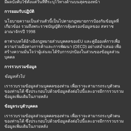
มีผลบังคับใช้ตั้งแต่วันที่ที่ระบุไว้ทางด้านบนสุดของหน้า
การยอมรับปฏิบัติ
นโยบายความเป็นส่วนตัวนี้เป็นไปตามกฎหมายการป้องกันข้อมูลที่
เกี่ยวข้อง รวมถึงพระราชบัญญัติการคุ้มครองข้อมูลของ สหราช
อาณาจักรปี 1998
ดาฟาเบทได้อ้างอิงกฎหมายส่วนบุคคลของEU และคู่มือองค์การเพื่อ
ความร่วมมือทางการค้าและการพัฒนา (OECD) อย่างสม่ำเสมอ เพื่อ
สร้างความมั่นใจว่าผู้เล่นจะได้รับการปกป้องในส่วนของข้อมูลส่วน
บุคคล
การรวบรวมข้อมูล
ข้อมูลทั่วไป
เรารวบรวมข้อมูลส่วนบุคคลของท่าน เพื่อเราจะสามารถระบุตัวตน
ของท่านได้ ซึ่งประกอบไปด้วยข้อมูลดังต่อไปนี้และอาจมีการรวบรวม
ข้อมูลเพิ่มเติมในภายหลัง
ข้อมูลระบุตัวบุคคล
เรารวบรวมข้อมูลส่วนบุคคลของท่าน เพื่อเราจะสามารถระบุตัวตน
ของท่านได้ ซึ่งประกอบไปด้วยข้อมูลดังต่อไปนี้และอาจมีการรวบรวม
ข้อมูลเพิ่มเติมในภายหลัง