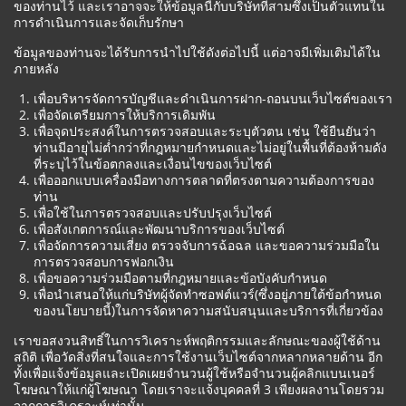
ของท่านไว้ และเราอาจจะให้ข้อมูลนี้กับบริษัทที่สามซึ่งเป็นตัวแทนใน
การดำเนินการและจัดเก็บรักษา
ข้อมูลของท่านจะได้รับการนำไปใช้ดังต่อไปนี้ แต่อาจมีเพิ่มเติมได้ใน
ภายหลัง
เพื่อบริหารจัดการบัญชีและดำเนินการฝาก-ถอนบนเว็บไซต์ของเรา
เพื่อจัดเตรียมการให้บริการเดิมพัน
เพื่อจุดประสงค์ในการตรวจสอบและระบุตัวตน เช่น ใช้ยืนยันว่า
ท่านมีอายุไม่ต่ำกว่าที่กฎหมายกำหนดและไม่อยู่ในพื้นที่ต้องห้ามดัง
ที่ระบุไว้ในข้อตกลงและเงื่อนไขของเว็บไซต์
เพื่อออกแบบเครื่องมือทางการตลาดที่ตรงตามความต้องการของ
ท่าน
เพื่อใช้ในการตรวจสอบและปรับปรุงเว็บไซต์
เพื่อสังเกตการณ์และพัฒนาบริการของเว็บไซต์
เพื่อจัดการความเสี่ยง ตรวจจับการฉ้อฉล และขอความร่วมมือใน
การตรวจสอบการฟอกเงิน
เพื่อขอความร่วมมือตามที่กฎหมายและข้อบังคับกำหนด
เพื่อนำเสนอให้แก่บริษัทผู้จัดทำซอฟต์แวร์(ซึ่งอยู่ภายใต้ข้อกำหนด
ของนโยบายนี้)ในการจัดหาความสนับสนุนและบริการที่เกี่ยวข้อง
เราขอสงวนสิทธิ์ในการวิเคราะห์พฤติกรรมและลักษณะของผู้ใช้ด้าน
สถิติ เพื่อวัดสิ่งที่สนใจและการใช้งานเว็บไซต์จากหลากหลายด้าน อีก
ทั้งเพื่อแจ้งข้อมูลและเปิดเผยจำนวนผู้ใช้หรือจำนวนผู้คลิกแบนเนอร์
โฆษณาให้แก่ผู้โฆษณา โดยเราจะแจ้งบุคคลที่ 3 เพียงผลงานโดยรวม
จากการวิเคราะห์เท่านั้น