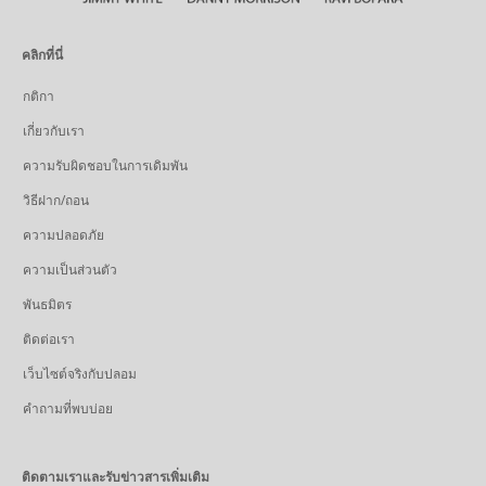
คลิกที่นี่
กติกา
เกี่ยวกับเรา
ความรับผิดชอบในการเดิมพัน
วิธีฝาก/ถอน
ความปลอดภัย
ความเป็นส่วนตัว
พันธมิตร
ติดต่อเรา
เว็บไซต์จริงกับปลอม
คำถามที่พบบ่อย
ติดตามเราและรับข่าวสารเพิ่มเติม