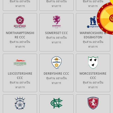
หุ้นส่วน อย่างเป็น
หุ้นส่วน อย่างเป็น
หุ้นส่วน อย่างเป็น
ทางการ
ทางการ
ทางการ
NORTHAMPTONSHI
SOMERSET CCC
WARWICKSHIRE &
RE CCC
EDGBASTON
หุ้นส่วน อย่างเป็น
หุ้นส่วน อย่างเป็น
หุ้นส่วน อย่างเป็น
ทางการ
ทางการ
ทางการ
LEICESTERSHIRE
DERBYSHIRE CCC
WORCESTERSHIRE
CCC
CCC
หุ้นส่วน อย่างเป็น
หุ้นส่วน อย่างเป็น
หุ้นส่วน อย่างเป็น
ทางการ
ทางการ
ทางการ