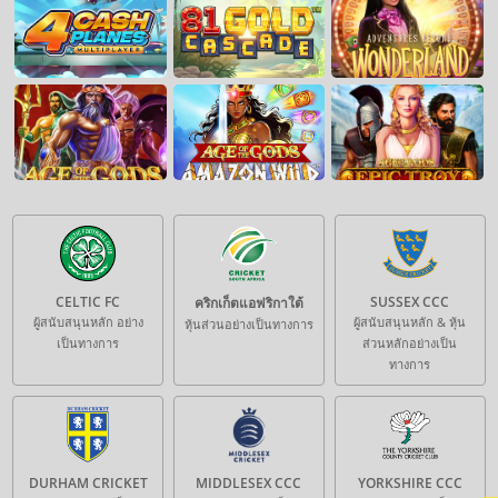
CELTIC FC
SUSSEX CCC
คริกเก็ตแอฟริกาใต้
ผู้สนับสนุนหลัก อย่าง
ผู้สนับสนุนหลัก & หุ้น
หุ้นส่วนอย่างเป็นทางการ
เป็นทางการ
ส่วนหลักอย่างเป็น
ทางการ
DURHAM CRICKET
MIDDLESEX CCC
YORKSHIRE CCC