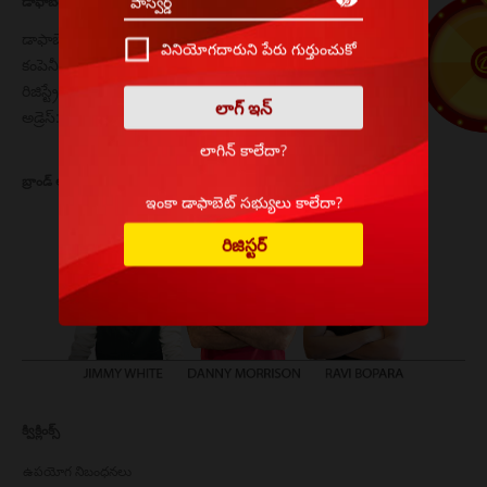
డాఫాబెట్ గురించి
డాఫాబెట్‌ను ఓస్మిలా ఎన్.వి. అనే లిమిటెడ్ లైబిలిటీ కంపెనీ నిర్వహిస్తోంది. ఈ
వినియోగదారుని పేరు గుర్తుంచుకో
కంపెనీ 28 జూన్ 2007న కురాకావోలో నమోదు చేయబడింది (కంపెనీ
రిజిస్ట్రేషన్ నంబర్ 102267). సంస్థ యొక్క రిజిస్టర్ చేసిన కార్యాలయం
అడ్రెస్: లైవ్‌స్ట్రాంగ్ బిల్డింగ్, గ్రూట్ క్వార్టియర్‌వేగ్ 10, కురాకావో.
లాగిన్ కాలేదా?
బ్రాండ్ అంబాసిడర్లు
ఇంకా డాఫాబెట్ సభ్యులు కాలేదా?
రిజిస్టర్
క్విక్లింక్స్
ఉపయోగ నిబంధనలు