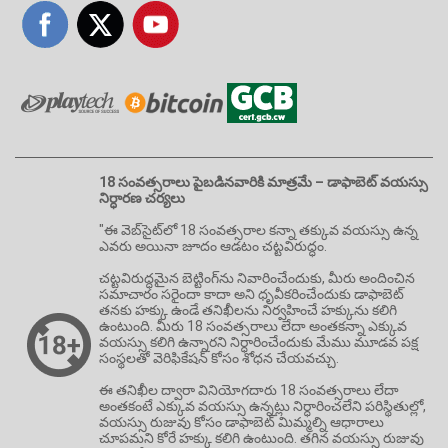
18 సంవత్సరాలు పైబడినవారికి మాత్రమే – డాఫాబెట్ వయస్సు
నిర్ధారణ చర్యలు
"ఈ వెబ్‌సైట్‌లో 18 సంవత్సరాల కన్నా తక్కువ వయస్సు ఉన్న
ఎవరు అయినా జూదం ఆడటం చట్టవిరుద్ధం.
చట్టవిరుద్ధమైన బెట్టింగ్‌ను నివారించేందుకు, మీరు అందించిన
సమాచారం సరైందా కాదా అని ధృవీకరించేందుకు డాఫాబెట్
తనకు హక్కు ఉండే తనిఖీలను నిర్వహించే హక్కును కలిగి
ఉంటుంది. మీరు 18 సంవత్సరాలు లేదా అంతకన్నా ఎక్కువ
వయస్సు కలిగి ఉన్నారని నిర్ధారించేందుకు మేము మూడవ పక్ష
సంస్థలతో వెరిఫికేషన్ కోసం శోధన చేయవచ్చు.
ఈ తనిఖీల ద్వారా వినియోగదారు 18 సంవత్సరాలు లేదా
అంతకంటే ఎక్కువ వయస్సు ఉన్నట్లు నిర్ధారించలేని పరిస్థితుల్లో,
వయస్సు రుజువు కోసం డాఫాబెట్ మిమ్మల్ని ఆధారాలు
చూపమని కోరే హక్కు కలిగి ఉంటుంది. తగిన వయస్సు రుజువు