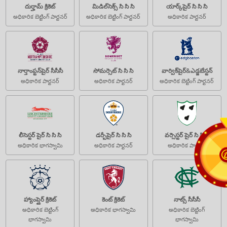
దుర్హామ్ క్రికెట్
మిడిల్‌సెక్స్ సి సి సి
యార్క్‌షైర్ సి సి సి
అధికారిక బెట్టింగ్ పార్టనర్
అధికారిక బెట్టింగ్ పార్టనర్
అధికారిక పార్టనర్
నార్తాంప్టన్‌షైర్ సీసీసీ
సోమర్సెట్ సి సి సి
వార్విక్‌షైర్&ఎడ్జబేస్టన్
అధికారిక పార్టనర్
అధికారిక పార్టనర్
అధికారిక బెట్టింగ్ పార్టనర్
లీసెస్టర్ షైర్ సి సి సి
డర్బీషైర్ సి సి సి
వర్సెస్టర్ షైర్ సి సి సి
అధికారిక భాగస్వామి
అధికారిక పార్టనర్
అధికారిక పార్టనర్
హ్యాంప్షైర్ క్రికెట్
కెంట్ క్రికెట్
నాట్స్ సీసీసీ
అధికారిక బెట్టింగ్
అధికారిక భాగస్వామి
అధికారిక బెట్టింగ్
భాగస్వామి
భాగస్వామి