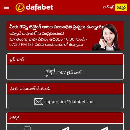
లాగ్ ఇన్
రిజిస్టర్
మీకు కొన్ని బెట్టింగ్ ఆటల సంబంధిత ప్రశ్నలు ఉన్నాయా?
ఇప్పుడే డాఫాబెట్‌ను సంప్రదించండి!
మా తెలుగు భాషా సేవలు ఉదయం 10:30 నుండి -
07:30 PM IST వరకు అందుబాటులో ఉన్నాయి
లైవ్ చాట్
24/7 లైవ్ చాట్
మాకు ఇమెయిల్ చేయండి
support.inr@dafabet.com
సోషల్