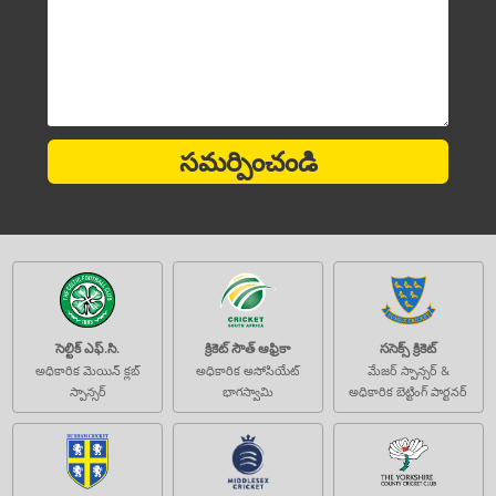
సమర్పించండి
సెల్టిక్ ఎఫ్.సి.
క్రికెట్ సౌత్ ఆఫ్రికా
ససెక్స్ క్రికెట్
అధికారిక మెయిన్ క్లబ్
అధికారిక అసోసియేట్
మేజర్ స్పాన్సర్ &
స్పాన్సర్
భాగస్వామి
అధికారిక బెట్టింగ్ పార్టనర్