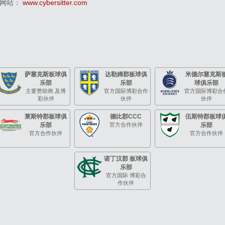
的网站：
www.cybersitter.com
萨塞克斯板球俱
达勒姆郡板球俱
米德尔塞克斯
乐部
乐部
球俱乐部
主要赞助商 及博
官方国际博彩合作
官方国际博彩合
彩伙伴
伙伴
伙伴
莱斯特郡板球俱
德比郡CCC
​​伍斯特郡板球
乐部
官方合作伙伴
乐部
官方合作伙伴
官方合作伙伴
诺丁汉郡 板球俱
乐部
官方国际 博彩合
作伙伴