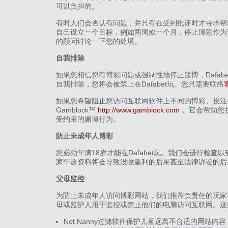
可以负担的。
有时人们会否认有问题，并只有在受到批评时才寻求帮
自己设立一个目标，例如两周或一个月，停止博彩作为
的顾问讨论一下您的处境。
自我排除
如果您相信您有博彩问题或强制性地停止赌博，Dafabe
自我排除，您将会被禁止在Dafabet玩。您只需要联络
如果您希望阻止您访问互联网软件上不同的博彩、投注
Gamblock™
http://www.gamblock.com
， 它会帮助
受约束的赌博行为。
防止未成年人博彩
您必须年满18岁才能在Dafabet玩。我们会进行检
家年龄资料将会导致没收赢利的后果甚至法律诉讼的后
父母监控
为防止未成年人访问博彩网站，我们推荐负责任的玩家
母或监护人用于监控或禁止他们的电脑访问互联网。这
Net Nanny过滤软件保护儿童远离不合适的网站内