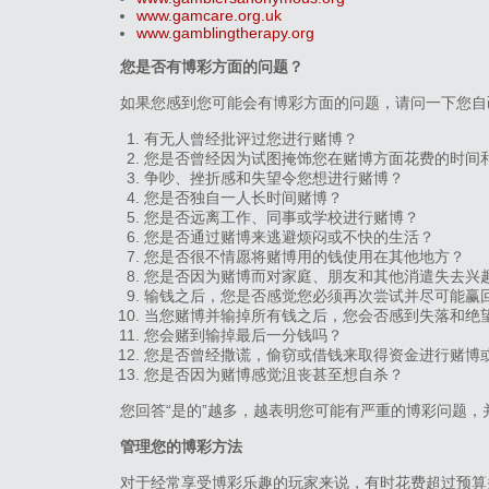
www.gamcare.org.uk
www.gamblingtherapy.org
您是否有博彩方面的问题？
如果您感到您可能会有博彩方面的问题，请问一下您自
有无人曾经批评过您进行赌博？
您是否曾经因为试图掩饰您在赌博方面花费的时间
争吵、挫折感和失望令您想进行赌博？
您是否独自一人长时间赌博？
您是否远离工作、同事或学校进行赌博？
您是否通过赌博来逃避烦闷或不快的生活？
您是否很不情愿将赌博用的钱使用在其他地方？
您是否因为赌博而对家庭、朋友和其他消遣失去兴
输钱之后，您是否感觉您必须再次尝试并尽可能赢
当您赌博并输掉所有钱之后，您会否感到失落和绝
您会赌到输掉最后一分钱吗？
您是否曾经撒谎，偷窃或借钱来取得资金进行赌博
您是否因为赌博感觉沮丧甚至想自杀？
您回答“是的”越多，越表明您可能有严重的博彩问题
管理您的博彩方法
对于经常享受博彩乐趣的玩家来说，有时花费超过预算