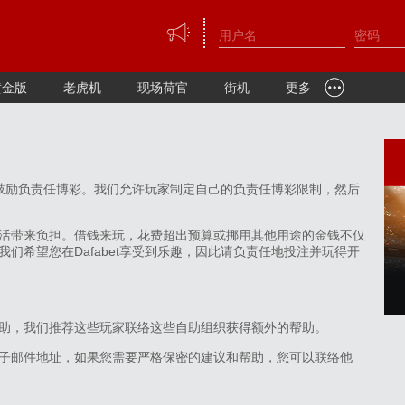
黄金版
老虎机
现场荷官
街机
更多
我们鼓励负责任博彩。我们允许玩家制定自己的负责任博彩限制，然后
活带来负担。借钱来玩，花费超出预算或挪用其他用途的金钱不仅
们希望您在Dafabet享受到乐趣，因此请负责任地投注并玩得开
助，我们推荐这些玩家联络这些自助组织获得额外的帮助。
子邮件地址，如果您需要严格保密的建议和帮助，您可以联络他