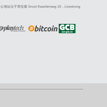
索 Groot Kwartierweg 10，Livestrong