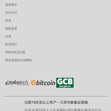
游戏责任
支付方式
安全
隐私政策
代理
联系我们
帮助&常见问题
辨别虚假的大发网站
仅限18岁及以上用户 – 大发年龄验证措施
任何未满18岁人士在本网站进行赌博均属违法行为。