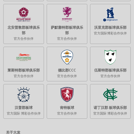
北安普敦郡板球俱乐
萨默塞特郡板球俱乐
沃里克郡板球俱乐部
部
部
官方国际博彩合作伙伴
官方合作伙伴
官方合作伙伴
莱斯特郡板球俱乐部
德比郡CCC
​​伍斯特郡板球俱乐部
官方合作伙伴
官方合作伙伴
官方合作伙伴
汉普郡板球
肯特板球
诺丁汉郡 板球俱乐部
官方国际 博彩合作伙伴
官方合作伙伴
官方国际 博彩合作伙伴
关于大发