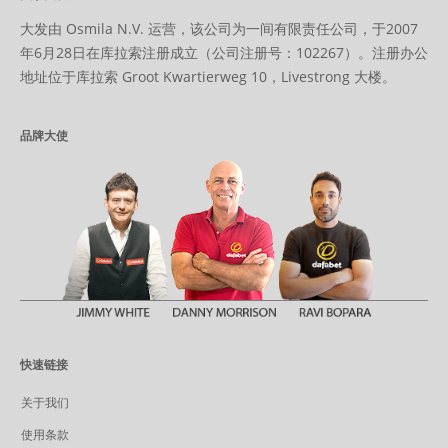
大发由 Osmila N.V. 运营，该公司为一间有限责任公司，于2007
年6月28日在库拉索注册成立（公司注册号：102267）。注册办公
地址位于库拉索 Groot Kwartierweg 10，Livestrong 大楼。
品牌大使
快速链接
关于我们
使用条款