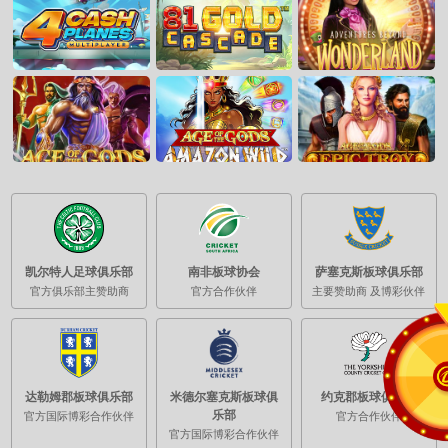
凯尔特人足球俱乐部
南非板球协会
萨塞克斯板球俱乐部
官方俱乐部主赞助商
官方合作伙伴
主要赞助商 及博彩伙伴
达勒姆郡板球俱乐部
米德尔塞克斯板球俱
约克郡板球俱乐部
乐部
官方国际博彩合作伙伴
官方合作伙伴
官方国际博彩合作伙伴