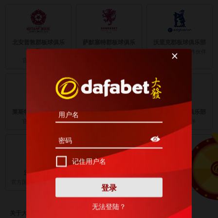
北安普敦郡板球俱乐
萨默塞特郡板球俱乐
沃里克郡板球俱乐部
部
部
官方国际博彩合作伙伴
官方合作伙伴
官方合作伙伴
莱斯特郡板球俱乐部
德比郡CCC
​​伍斯特郡板球俱乐部
官方合作伙伴
官方合作伙伴
官方合作伙伴
记住用户名
汉普郡板球
肯特板球
诺丁汉郡 板球俱乐部
官方国际 博彩合作伙伴
官方合作伙伴
官方国际 博彩合作伙伴
无法登陆？
关于大发