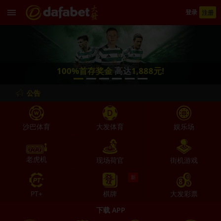
登录
注册
100%首存奖金
高达
1,888元!
公告
沙巴体育
大发体育
娱乐场
老虎机
现场荷官
街机游戏
新
PT+
棋牌
大发彩票
下载 APP