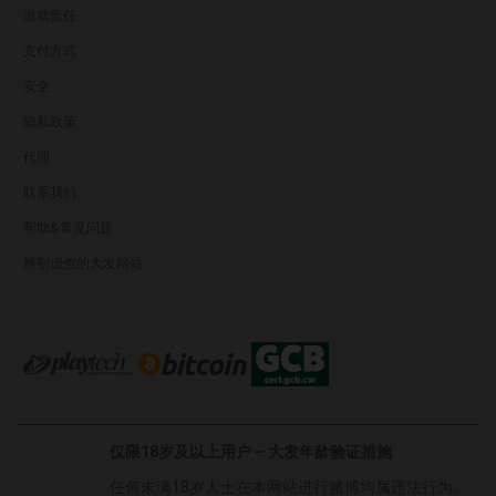
游戏责任
支付方式
安全
隐私政策
代理
联系我们
帮助&常见问题
辨别虚假的大发网站
仅限18岁及以上用户 – 大发年龄验证措施
任何未满18岁人士在本网站进行赌博均属违法行为。