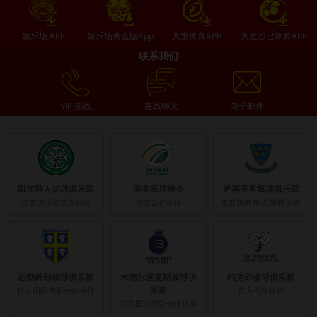
娱乐场 APP
娱乐场黄金版App
大发体育APP
大发沙巴体育APP
联系我们
VIP 热线
在线聊天
电子邮件
凯尔特人足球俱乐部
南非板球协会
萨塞克斯板球俱乐部
官方俱乐部主赞助商
官方合作伙伴
主要赞助商 及博彩伙伴
达勒姆郡板球俱乐部
米德尔塞克斯板球俱
约克郡板球俱乐部
乐部
官方国际博彩合作伙伴
官方合作伙伴
官方国际博彩合作伙伴