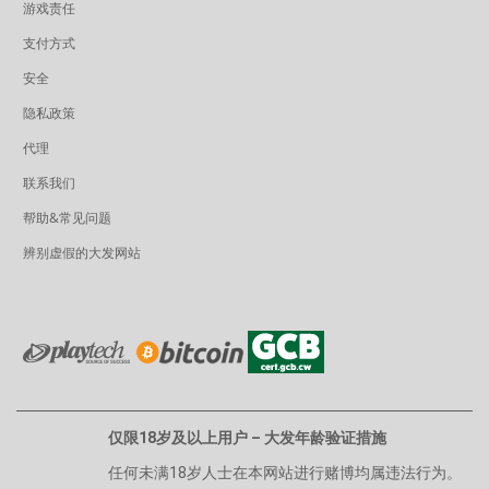
游戏责任
支付方式
安全
隐私政策
代理
联系我们
帮助&常见问题
辨别虚假的大发网站
仅限18岁及以上用户 – 大发年龄验证措施
任何未满18岁人士在本网站进行赌博均属违法行为。