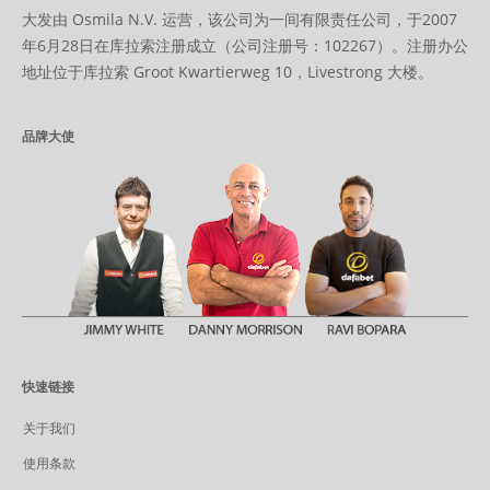
大发由 Osmila N.V. 运营，该公司为一间有限责任公司，于2007
年6月28日在库拉索注册成立（公司注册号：102267）。注册办公
地址位于库拉索 Groot Kwartierweg 10，Livestrong 大楼。
品牌大使
快速链接
关于我们
使用条款