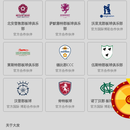
北安普敦郡板球俱乐
萨默塞特郡板球俱乐
沃里克郡板球俱乐部
部
部
官方国际博彩合作伙伴
官方合作伙伴
官方合作伙伴
莱斯特郡板球俱乐部
德比郡CCC
​​伍斯特郡板球俱乐部
官方合作伙伴
官方合作伙伴
官方合作伙伴
汉普郡板球
肯特板球
诺丁汉郡 板球俱乐部
官方国际 博彩合作伙伴
官方合作伙伴
官方国际 博彩合作伙伴
关于大发