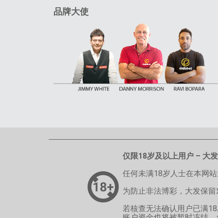
品牌大使
仅限18岁及以上用户 – 大
任何未满18岁人士在本网
为防止非法博彩，大发保留
若核查无法确认用户已满1
账户资金也将被暂时冻结。