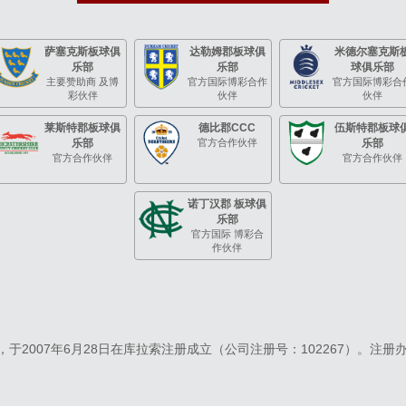
萨塞克斯板球俱
达勒姆郡板球俱
米德尔塞克斯
乐部
乐部
球俱乐部
主要赞助商 及博
官方国际博彩合作
官方国际博彩合
彩伙伴
伙伴
伙伴
莱斯特郡板球俱
德比郡CCC
​​伍斯特郡板球
乐部
官方合作伙伴
乐部
官方合作伙伴
官方合作伙伴
诺丁汉郡 板球俱
乐部
官方国际 博彩合
作伙伴
于2007年6月28日在库拉索注册成立（公司注册号：102267）。注册办公地址位于库拉