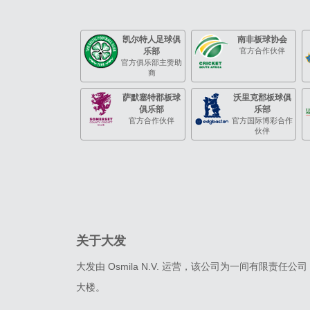
凯尔特人足球俱
南非板球协会
乐部
官方合作伙伴
官方俱乐部主赞助
商
萨默塞特郡板球
沃里克郡板球俱
俱乐部
乐部
官方合作伙伴
官方国际博彩合作
伙伴
关于大发
大发由 Osmila N.V. 运营，该公司为一间有限责任公司，
大楼。