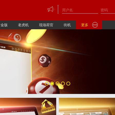
黄金版
老虎机
现场荷官
街机
更多