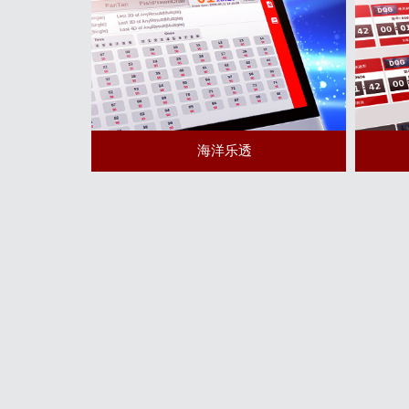
马上游戏
更多详情
海洋乐透