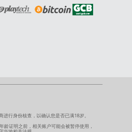
商进行身份核查，以确认您是否已满18岁。
的年龄证明之前，相关账户可能会被暂停使用，
守当地相关法规。