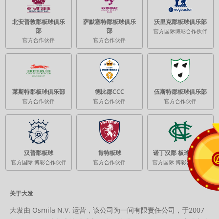
北安普敦郡板球俱乐
萨默塞特郡板球俱乐
沃里克郡板球俱乐部
部
部
官方国际博彩合作伙伴
官方合作伙伴
官方合作伙伴
莱斯特郡板球俱乐部
德比郡CCC
​​伍斯特郡板球俱乐部
官方合作伙伴
官方合作伙伴
官方合作伙伴
汉普郡板球
肯特板球
诺丁汉郡 板球俱乐部
官方国际 博彩合作伙伴
官方合作伙伴
官方国际 博彩合作伙伴
关于大发
大发由 Osmila N.V. 运营，该公司为一间有限责任公司，于2007