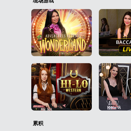
现场游戏
Adventures Beyond
Baccara
Wonderland
Hi-Lo Western Live
Live 3 C
累积