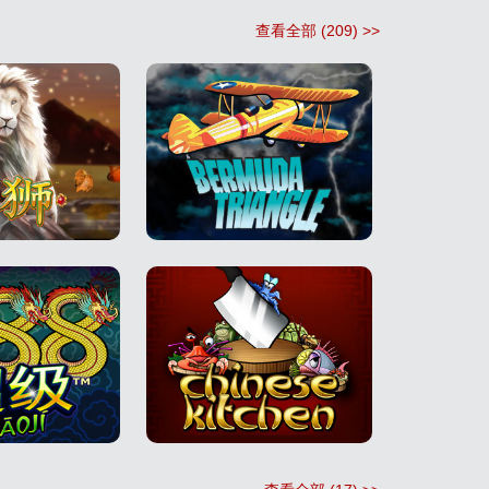
查看全部 (
209
) >>
i Shi
Bermuda Triangle
ji 888
Chinese Kitchen