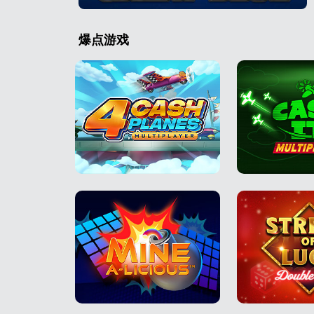
爆点游戏
4 Cash Planes:
Cash It Mu
Multiplayer™
Streak of L
Mine-a-Licious
Di