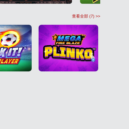
查看全部 (
7
) >>
Multiplayer
Mega Fire Blaze: Plinko