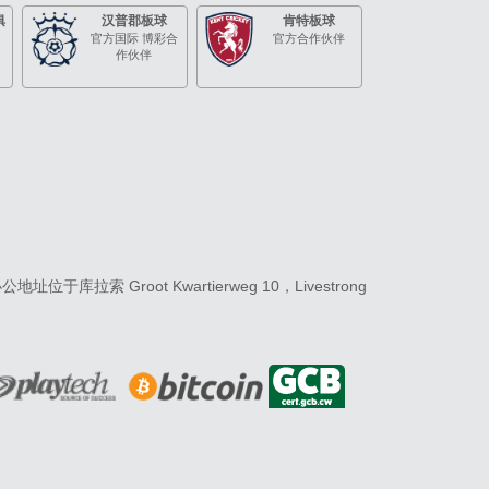
俱
汉普郡板球
肯特板球
官方国际 博彩合
官方合作伙伴
作伙伴
索 Groot Kwartierweg 10，Livestrong