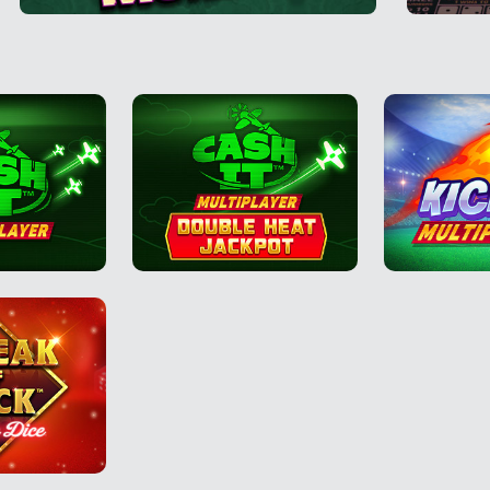
Cash It Multiplayer:
ltiplayer
Kick It 
Double Heat
uck: Double
ce