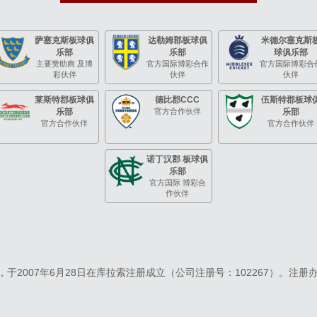
萨塞克斯板球俱
达勒姆郡板球俱
米德尔塞克斯
乐部
乐部
球俱乐部
主要赞助商 及博
官方国际博彩合作
官方国际博彩合
彩伙伴
伙伴
伙伴
莱斯特郡板球俱
德比郡CCC
​​伍斯特郡板球
乐部
官方合作伙伴
乐部
官方合作伙伴
官方合作伙伴
诺丁汉郡 板球俱
乐部
官方国际 博彩合
作伙伴
于2007年6月28日在库拉索注册成立（公司注册号：102267）。注册办公地址位于库拉