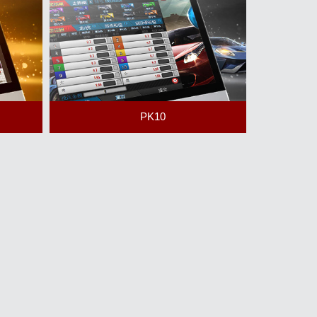
马上游戏
更多详情
PK10