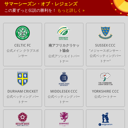
サマーシーズン・オブ・レジェンズ
この夏ずっと伝説の勝利を！
もっと詳しく »
CELTIC FC
南アフリカクリケッ
SUSSEX CCC
ト協会
公式メイン クラブスポ
"メジャースポンサー・
ンサー
公式ベッティングパー
公式アソシエイトパー
トナー"
トナー
DURHAM CRICKET
MIDDLESEX CCC
YORKSHIRE CCC
公式ベッティング パー
公式ベッティング パー
公式パートナー
トナー
トナー