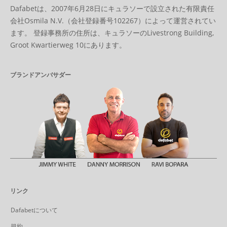
Dafabetは、2007年6月28日にキュラソーで設立された有限責任
会社Osmila N.V.（会社登録番号102267）によって運営されてい
ます。 登録事務所の住所は、キュラソーのLivestrong Building,
Groot Kwartierweg 10にあります。
ブランドアンバサダー
リンク
Dafabetについて
規約