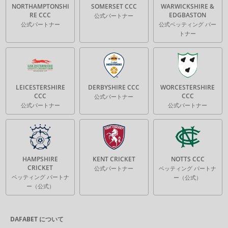
NORTHAMPTONSHI
SOMERSET CCC
WARWICKSHIRE &
RE CCC
EDGBASTON
公式パートナー
公式パートナー
公式ベッティング パー
トナー
LEICESTERSHIRE
DERBYSHIRE CCC
WORCESTERSHIRE
CCC
CCC
公式パートナー
公式パートナー
公式パートナー
HAMPSHIRE
KENT CRICKET
NOTTS CCC
CRICKET
公式パートナー
ベッティング パートナ
ベッティング パートナ
ー（公式）
ー（公式）
DAFABET について