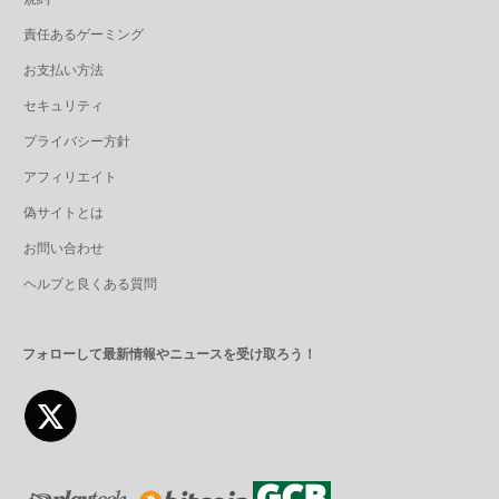
責任あるゲーミング
お支払い方法
セキュリティ
プライバシー方針
アフィリエイト
偽サイトとは
お問い合わせ
ヘルプと良くある質問
フォローして最新情報やニュースを受け取ろう！