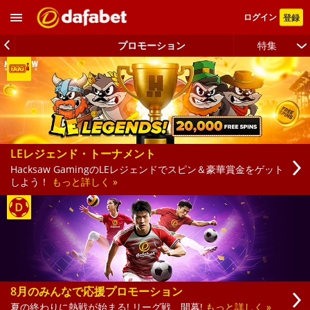
ログイン
登録
プロモーション
特集
フィルター
特集
OWスポーツ
Dafa スポーツ
LEレジェンド・トーナメント
Hacksaw GamingのLEレジェンドでスピン＆豪華賞金をゲット
Casino
しよう！
もっと詳しく »
ゲーム
Live Dealer
アーケード
8月のみんなで応援プロモーション
夏の終わりに熱戦が始まる! リーグ戦、開幕!
もっと詳しく »