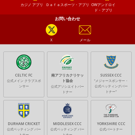
カジノ アプリ
Ｄａｆａスポーツ・アプリ
OWアンドロイ
ド・アプリ
お問い合わせ
X
メール
CELTIC FC
南アフリカクリケッ
SUSSEX CCC
ト協会
公式メイン クラブスポ
"メジャースポンサー・
ンサー
公式ベッティングパー
公式アソシエイトパー
トナー"
トナー
DURHAM CRICKET
MIDDLESEX CCC
YORKSHIRE CCC
公式ベッティング パー
公式ベッティング パー
公式パートナー
トナー
トナー