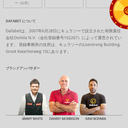
ー（公式）
DAFABET について
Dafabetは、2007年6月28日にキュラソーで設立された有限責任
会社Osmila N.V.（会社登録番号102267）によって運営されてい
ます。 登録事務所の住所は、キュラソーのLivestrong Building,
Groot Kwartierweg 10にあります。
ブランドアンバサダー