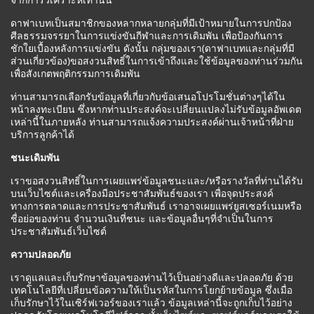
ดาฟาเบทเป็นสมาชิกของหลากหลายกลุ่มที่มีเป้าหมายในการปกป้อง
ศีลธรรมจรรยาในการแข่งขันกีฬาและการเดิมพัน เพื่อป้องกันการ
ชักใยเบื้องหลังการแข่งขัน ดังนั้น กลุ่มของเรา(ดาฟาเบทและกลุ่มที่มี
ส่วนเกี่ยวข้อง)ขอสงวนสิทธิ์ในการเข้าถึงและใช้ข้อมูลของท่านร่วมกัน
เพื่อสังเกตพฤติกรรมการเดิมพัน
ท่านสามารถเลือกรับข้อมูลที่เกี่ยวกับข้อเสนอโปรโมชั่นต่างๆได้ใน
หน้าลงทะเบียน ซึ่งหากท่านประสงค์จะเปลี่ยนแปลงไม่รับข้อมูลอัพเดต
เหล่านี้ในภายหลัง ท่านสามารถแจ้งความประสงค์ผ่านเจ้าหน้าที่ฝ่าย
บริการลูกค้าได้
ชนะเดิมพัน
เราขอสงวนสิทธิ์ในการเผยแพร่ข้อมูลชนะและ/หรือรางวัลที่ท่านได้รับ
บนเว็บไซต์และเครื่องมือประชาสัมพันธ์ของเรา เพื่อจุดประสงค์
ทางการตลาดและการประชาสัมพันธ์ เราอาจเผยแพร่ยูสเซอร์เนมหรือ
ชื่อย่อของท่าน จำนวนเงินที่ชนะ และข้อมูลอื่นๆที่จำเป็นในการ
ประชาสัมพันธ์เว็บไซต์
ความปลอดภัย
เราดูแลและเก็บรักษาข้อมูลของท่านไว้เป็นอย่างดีและปลอดภัย ด้วย
เทคโนโลยีที่เปลี่ยนข้อความให้เป็นรหัสในการโยกย้ายข้อมูล ซึ่งเมื่อ
เก็บรักษาไว้ในเซิร์ฟเวอร์ของเราแล้ว ข้อมูลเหล่านี้จะถูกเก็บไว้อย่าง