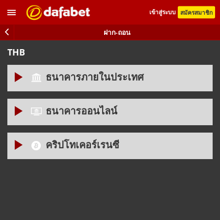
เข้าสู่ระบบ
สมัครสมาชิก
ฝาก-ถอน
THB
ธนาคารภายในประเทศ
ธนาคารออนไลน์
ขั้นต่ำ 100.00 THB
สูงสุด 2.000.000.00 THB
คริปโทเคอร์เรนซี
ขั้นต่ำ 300.00 THB
สูงสุด 50,500.00 THB
ขั้นต่ำ 300.00 THB
สูงสุด 450,000.00 THB