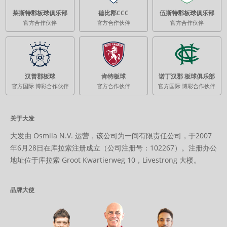
莱斯特郡板球俱乐部
德比郡CCC
​​伍斯特郡板球俱乐部
官方合作伙伴
官方合作伙伴
官方合作伙伴
汉普郡板球
肯特板球
诺丁汉郡 板球俱乐部
官方国际 博彩合作伙伴
官方合作伙伴
官方国际 博彩合作伙伴
关于大发
大发由 Osmila N.V. 运营，该公司为一间有限责任公司，于2007
年6月28日在库拉索注册成立（公司注册号：102267）。注册办公
地址位于库拉索 Groot Kwartierweg 10，Livestrong 大楼。
品牌大使