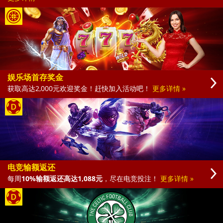
PT +
娱乐场首存奖金
获取高达2,000元欢迎奖金！赶快加入活动吧！
更多详情 »
电竞输额返还
每周
10%输额返还高达1,088元
，尽在电竞投注！
更多详情 »