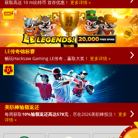
获取高达 10 m比特币 首存优惠！
更多详情 »
LE传奇锦标赛
畅玩Hacksaw Gaming LE传奇，赢取大奖！
更多详情 »
美职棒输额返还
每周获取
10%输额返还高达578元
，尽在2026美职棒投注！
更多
详情 »