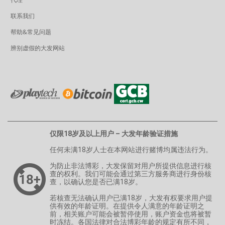
联系我们
帮助&常见问题
辨别虚假的大发网站
仅限18岁及以上用户 – 大发年龄验证措施
任何未满18岁人士在本网站进行赌博均属违法行为。
为防止非法博彩，大发保留对用户所提供信息进行核
查的权利。我们可能会通过第三方服务商进行身份核
查，以确认您是否已满18岁。
若核查无法确认用户已满18岁，大发有权要求用户提
供有效的年龄证明。在提供令人满意的年龄证明之
前，相关账户可能会被暂停使用，账户资金也将被暂
时冻结。各国法律对合法博彩年龄的规定有所不同，