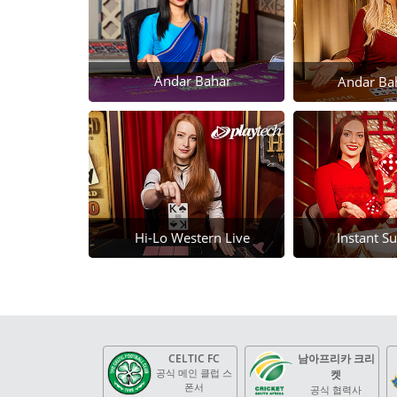
지금 플레이 하기
지금 플
Andar Bahar
Andar Ba
지금 플레이 하기
지금 플
Hi-Lo Western Live
Instant S
CELTIC FC
남아프리카 크리
공식 메인 클럽 스
켓
폰서
공식 협력사