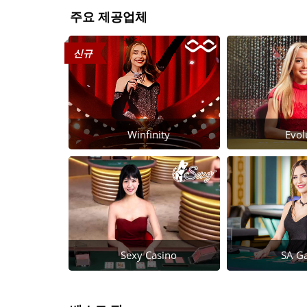
주요 제공업체
신규
지금 플레이 하기
지금 플
Winfinity
Evol
지금 플레이 하기
지금 플
Sexy Casino
SA G