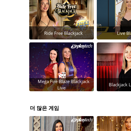
지금 플레이 하기
지금 플
Ride Free Blackjack
Live B
지금 플레이 하기
지금 플
Mega Fire Blaze Blackjack
Blackjack 
Live
더 많은 게임