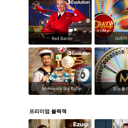
지금 플레이 하기
지금 플
크레이
Red Baron
지금 플레이 하기
지금 플
모노폴
Monopoly Big Baller
프리미엄 블랙잭