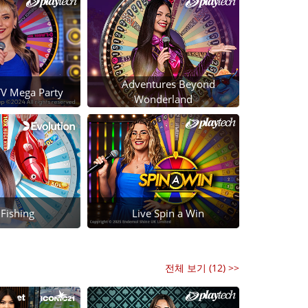
레이 하기
지금 플레이 하기
Adventures Beyond
TV Mega Party
Wonderland
레이 하기
지금 플레이 하기
 Fishing
Live Spin a Win
전체 보기 (
12
) >>