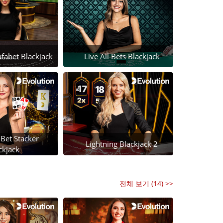
레이 하기
지금 플레이 하기
fabet Blackjack
Live All Bets Blackjack
레이 하기
지금 플레이 하기
e Bet Stacker
Lightning Blackjack 2
ckjack
전체 보기 (
14
) >>