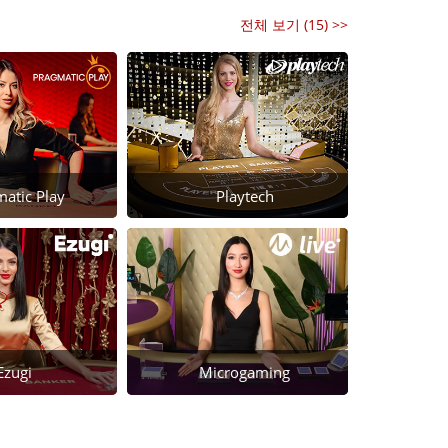
전체 보기 (
15
) >>
레이 하기
지금 플레이 하기
atic Play
Playtech
레이 하기
지금 플레이 하기
Ezugi
Microgaming