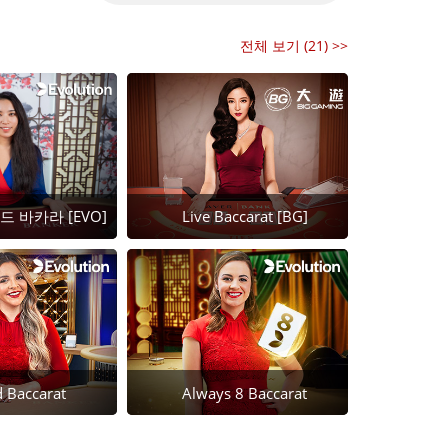
전체 보기 (
21
) >>
레이 하기
지금 플레이 하기
 바카라 [EVO]
Live Baccarat [BG]
레이 하기
지금 플레이 하기
 Baccarat
Always 8 Baccarat