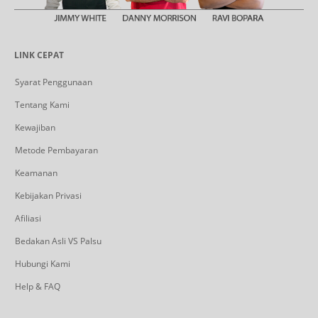
LINK CEPAT
Syarat Penggunaan
Tentang Kami
Kewajiban
Metode Pembayaran
Keamanan
Kebijakan Privasi
Afiliasi
Bedakan Asli VS Palsu
Hubungi Kami
Help & FAQ