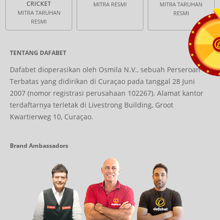
CRICKET
MITRA RESMI
MITRA TARUHAN
MITRA TARUHAN
RESMI
RESMI
TENTANG DAFABET
Dafabet dioperasikan oleh Osmila N.V., sebuah Perseroan
Terbatas yang didirikan di Curaçao pada tanggal 28 Juni
2007 (nomor registrasi perusahaan 102267). Alamat kantor
terdaftarnya terletak di Livestrong Building, Groot
Kwartierweg 10, Curaçao.
Brand Ambassadors