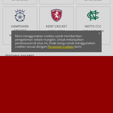
HAMPSHIRE
KENT CRICKET
NOTTS CCC
CRICKET
MITRA RESMI
MITRA TARUHAN
x
MITRA TARUHAN
RESMI
Kami menggunakan cookies untuk memberikan
pengalaman sebaik mungkin. Untuk melanjutkan
RESMI
penelusuran di situs ini, Anda setuju untuk menggunakan
cookies sesuai dengan
Peraturan Cookies
kami.
TENTANG DAFABET
Dafabet dioperasikan oleh Osmila N.V., sebuah Perseroan
Terbatas yang didirikan di Curaçao pada tanggal 28 Juni
2007 (nomor registrasi perusahaan 102267). Alamat kantor
terdaftarnya terletak di Livestrong Building, Groot
Kwartierweg 10, Curaçao.
Brand Ambassadors