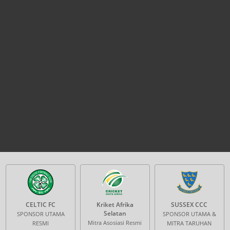
CELTIC FC
Kriket Afrika
SUSSEX CCC
Selatan
SPONSOR UTAMA
SPONSOR UTAMA &
Mitra Asosiasi Resmi
RESMI
MITRA TARUHAN