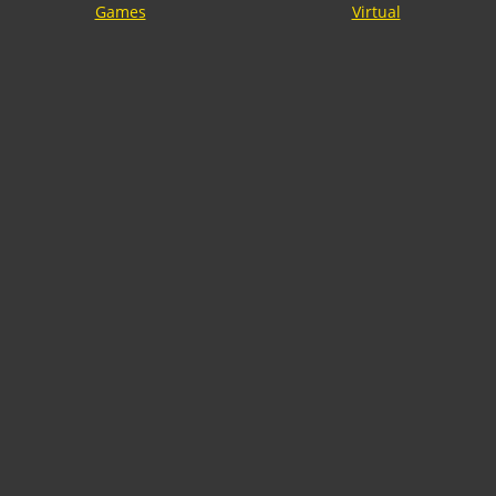
Games
Virtual