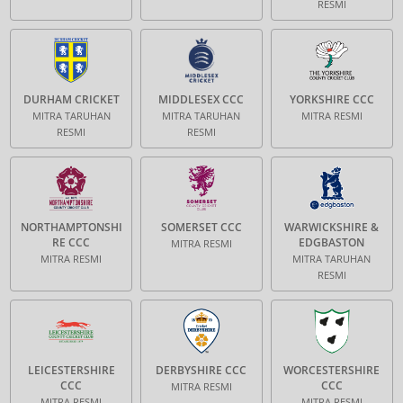
RESMI
DURHAM CRICKET
MIDDLESEX CCC
YORKSHIRE CCC
MITRA TARUHAN
MITRA TARUHAN
MITRA RESMI
RESMI
RESMI
NORTHAMPTONSHI
SOMERSET CCC
WARWICKSHIRE &
RE CCC
EDGBASTON
MITRA RESMI
MITRA RESMI
MITRA TARUHAN
RESMI
LEICESTERSHIRE
DERBYSHIRE CCC
WORCESTERSHIRE
CCC
CCC
MITRA RESMI
MITRA RESMI
MITRA RESMI