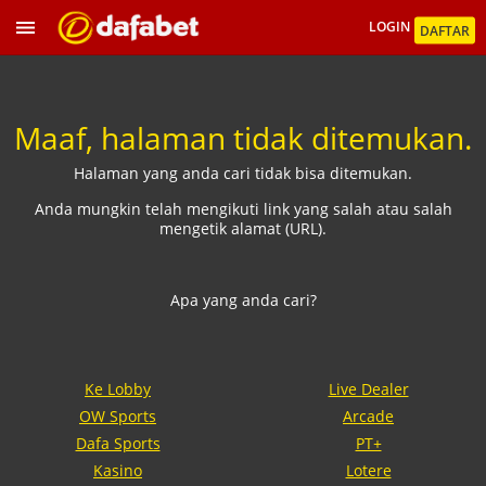
LOGIN
DAFTAR
Maaf, halaman tidak ditemukan.
Halaman yang anda cari tidak bisa ditemukan.
Anda mungkin telah mengikuti link yang salah atau salah
mengetik alamat (URL).
Apa yang anda cari?
Ke Lobby
Live Dealer
OW Sports
Arcade
Dafa Sports
PT+
Kasino
Lotere