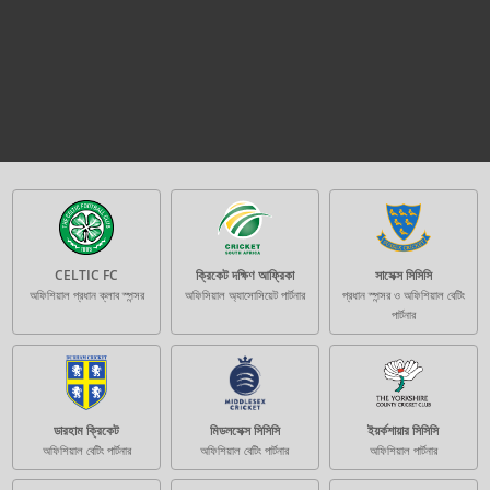
CELTIC FC
ক্রিকেট দক্ষিণ আফ্রিকা
সাসেক্স সিসিসি
অফিশিয়াল প্রধান ক্লাব স্পন্সর
অফিসিয়াল অ্যাসোসিয়েট পার্টনার
প্রধান স্পন্সর ও অফিশিয়াল বেটিং
পার্টনার
ডারহাম ক্রিকেট
মিডলসেক্স সিসিসি
ইয়র্কশায়ার সিসিসি
অফিশিয়াল বেটিং পার্টনার
অফিশিয়াল বেটিং পার্টনার
অফিশিয়াল পার্টনার