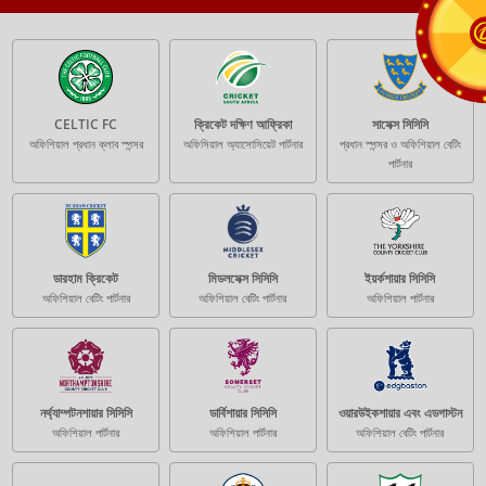
CELTIC FC
ক্রিকেট দক্ষিণ আফ্রিকা
সাসেক্স সিসিসি
অফিশিয়াল প্রধান ক্লাব স্পন্সর
অফিসিয়াল অ্যাসোসিয়েট পার্টনার
প্রধান স্পন্সর ও অফিশিয়াল বেটিং
পার্টনার
ডারহাম ক্রিকেট
মিডলসেক্স সিসিসি
ইয়র্কশায়ার সিসিসি
অফিশিয়াল বেটিং পার্টনার
অফিশিয়াল বেটিং পার্টনার
অফিশিয়াল পার্টনার
নর্থ্যাম্পটনশায়ার সিসিসি
ডার্বিশায়ার সিসিসি
ওয়ারউইকশায়ার এবং এডগাস্টন
অফিশিয়াল পার্টনার
অফিশিয়াল পার্টনার
অফিশিয়াল বেটিং পার্টনার