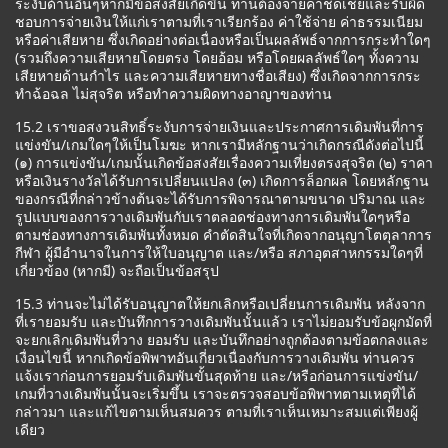
ระงับด้านอื่นๆหากมีข้อสงสัยเกิดขึ้น ท่านต้องจ่ายค่าชดเชยและรับผิด
ชอบการจ่ายเงินให้แก่เราตามที่เราเรียกร้อง ค่าใช้จ่าย ค่าธรรมเนียม
หรือค่าเสียหาย ซึ่งเกิดอย่างต่อเนื่องหรือเป็นผลลัพธ์จากการกระทำใดๆ
(รวมถึงความเสียหายโดยตรง โดยอ้อม หรือโดยผลลัพธ์ใดๆ ทั้งความ
เสียหายด้านกำไร และความเสียหายทางชื่อเสียง) ซึ่งเกิดจากการกระ
ทำฉ้อฉล ไม่สุจริต หรือทำความผิดทางอาญาของท่าน
15.2 เราขอสงวนสิทธิ์ระงับการจ่ายเงินและประกาศการเดิมพันที่การ
แข่งขัน/เกมใดๆให้เป็นโมฆะ หากเรามีหลักฐานว่าเกิดกรณีดังต่อไปนี้
(๑) การแข่งขัน/เกมนั้นเกิดข้อสงสัยเรื่องความเที่ยงตรงสุจริต (๒) ราคา
หรือเงินรางวัลได้รับการเปลี่ยนแปลง (๓) เกิดการล็อกผล โดยหลักฐาน
ของกรณีที่กล่าวข้างต้นจะได้รับการพิจารณาตามขนาด ปริมาณ และ
รูปแบบของการวางเดิมพันกับเราตลอดช่องทางการเดิมพันใดๆหรือ
ตามช่องทางการเดิมพันทั้งหมด คำตัดสินใจที่เกิดจากอนุญาโตตุลาการ
กีฬา ผู้มีอำนาจในการให้ใบอนุญาต และ/หรือ สภาอุตสาหกรรมใดๆที่
เกี่ยวข้อง (หากมี) จะถือเป็นข้อสรุป
15.3 ท่านจะไม่ได้รับอนุญาตให้ยกเลิกหรือเปลี่ยนการเดิมพัน หลังจาก
ที่เรายอมรับ และบันทึกการวางเดิมพันนั้นแล้ว เราไม่ยอมรับข้อผูกมัดที่
จะยกเลิกเดิมพันที่วาง ยอมรับ และบันทึกอย่างถูกต้องตามข้อตกลงและ
เงื่อนไขนี้ หากเกิดข้อพิพาทอันเกี่ยวเนื่องกับการวางเดิมพัน ท่านควร
แจ้งเราก่อนการยอมรับเดิมพันขั้นสุดท้าย และ/หรือก่อนการแข่งขัน/
เกมที่วางเดิมพันนั้นจะเริ่มขึ้น เราจะตรวจสอบข้อพิพาทตามเหตุที่ได้
กล่าวมา และแก้ไขตามเห็นสมควร ตามที่เราเห็นเหมาะสมแต่เพียงผู้
เดียว