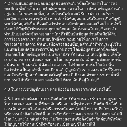
4.2 ท่านยินยอมที่จะมอบข้อมูลส่วนตัวที่เกี่ยวข้องให้กับเราในการลง
ทะเบียน ซึ่งถือเป็นความรับผิดชอบของท่านในการอัพเดตข้อมูลส่วนตัว
อยู่เสมอ โดยเฉพาะ ที่อยู่ เบอร์โทรศัพท์ และวิธีการฝาก-ถอน/ราย
ละเอียดของธนาคาร(ถ้ามี) ท่านต้องให้ข้อมูลตามจริงในการเปิดบัญชี
หากให้ข้อมูลที่เป็นเท็จจะถือว่าท่านละเมิดข้อตกลงและเงื่อนไขเหล่านี้
ส่งผลให้บัญชีผู้ใช้ของท่านถูกยกเลิกและเงินทั้งหมดในบัญชีจะถูกริบ
ท่านยินยอมที่จะจัดหาเอกสารใดๆที่ใช้ยืนยันข้อมูลส่วนตัวเมื่อได้รับ
การร้องขอจากเรา ท่านมอบสิทธิ์ตามกฎหมายให้แก่เราในการ
พิจารณาตามความจำเป็น เพื่อตรวจสอบข้อมูลส่วนตัวที่ท่านระบุไว้ใน
แบบฟอร์มสมัครสมาชิก(“ข้อมูลส่วนตัว”) โดยข้อมูลส่วนตัวนี้จะต้อง
ประกอบไปด้วยข้อมูลที่จำเป็นที่เรามีสิทธิ์กำหนดแต่เพียงผู้เดียว เพื่อให้
เราสามารถระบุตัวตนของท่านได้ตามเหมาะสม เมื่อท่านส่งแบบฟอร์ม
สมัครสมาชิกออนไลน์ดังกล่าวและเราได้รับแบบฟอร์มไว้แล้ว นั่น
ถือว่าท่านเป็นลูกค้าที่ลงทะเบียนแล้ว(“ลูกค้า”) เราขอสงวนสิทธิ์ในการ
ยอมรับหรือปฏิเสธด้วยเหตุผลใดๆก็ตาม มีเพียงลูกค้าของเราเท่านั้นที่
สามารถใช้บริการและวางเดิมพันได้ตามเงินที่อยู่ในบัญชี
4.3 ในการเปิดบัญชีกับเรา ท่านต้องรับรองการกระทำดังต่อไปนี้
4.3.1 หากท่านต้องการวางเดิมพันกับบริษัท ท่านควรรับทราบกฎหมาย
ในประเทศของท่าน ที่พักอาศัย หรือสถานที่ๆท่านวางเดิมพัน ซึ่งสั่งห้าม
การเดิมพันออนไลน์และ/หรือการพนันออนไลน์(โดยรวมคือ”การพนัน”)
หรือการเข้าถึงเว็บไซต์นี้และ/หรือบริการของเรา ท่านรับรองอย่างไม่มี
เงื่อนไขและไม่กลับคำว่าจะไม่มีการสงวนหรือตั้งข้อจำกัดต่อบริษัทที่จะ
ไม่อนุญาตให้ท่านเข้าถึงหรือลงทะเบียนบัญชีในกรณีที่