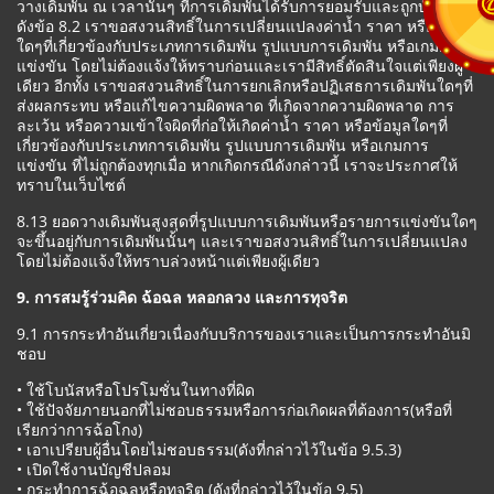
วางเดิมพัน ณ เวลานั้นๆ ที่การเดิมพันได้รับการยอมรับและถูกบันทึกไว้
ดังข้อ 8.2 เราขอสงวนสิทธิ์ในการเปลี่ยนแปลงค่าน้ำ ราคา หรือข้อมูล
ใดๆที่เกี่ยวข้องกับประเภทการเดิมพัน รูปแบบการเดิมพัน หรือเกมการ
แข่งขัน โดยไม่ต้องแจ้งให้ทราบก่อนและเรามีสิทธิ์ตัดสินใจแต่เพียงผู้
เดียว อีกทั้ง เราขอสงวนสิทธิ์ในการยกเลิกหรือปฏิเสธการเดิมพันใดๆที่
ส่งผลกระทบ หรือแก้ไขความผิดพลาด ที่เกิดจากความผิดพลาด การ
ละเว้น หรือความเข้าใจผิดที่ก่อให้เกิดค่าน้ำ ราคา หรือข้อมูลใดๆที่
เกี่ยวข้องกับประเภทการเดิมพัน รูปแบบการเดิมพัน หรือเกมการ
แข่งขัน ที่ไม่ถูกต้องทุกเมื่อ หากเกิดกรณีดังกล่าวนี้ เราจะประกาศให้
ทราบในเว็บไซต์
8.13 ยอดวางเดิมพันสูงสุดที่รูปแบบการเดิมพันหรือรายการแข่งขันใดๆ
จะขึ้นอยู่กับการเดิมพันนั้นๆ และเราขอสงวนสิทธิ์ในการเปลี่ยนแปลง
โดยไม่ต้องแจ้งให้ทราบล่วงหน้าแต่เพียงผู้เดียว
9. การสมรู้ร่วมคิด ฉ้อฉล หลอกลวง และการทุจริต
9.1 การกระทำอันเกี่ยวเนื่องกับบริการของเราและเป็นการกระทำอันมิ
ชอบ
• ใช้โบนัสหรือโปรโมชั่นในทางที่ผิด
• ใช้ปัจจัยภายนอกที่ไม่ชอบธรรมหรือการก่อเกิดผลที่ต้องการ(หรือที่
เรียกว่าการฉ้อโกง)
• เอาเปรียบผู้อื่นโดยไม่ชอบธรรม(ดังที่กล่าวไว้ในข้อ 9.5.3)
• เปิดใช้งานบัญชีปลอม
• กระทำการฉ้อฉลหรือทุจริต (ดังที่กล่าวไว้ในข้อ 9.5)