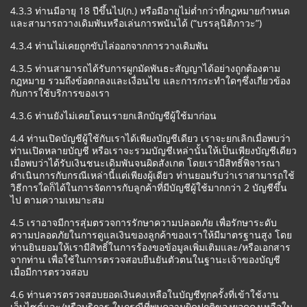
4.3.3 ท่านมีอายุ 18 ปีขึ้นไป(ก.) หรือมีอายุไม่ต่ำกว่าที่กฎหมายกำหนด
และสามารถวางเดิมพันหรือเล่นการพนันได้ (“บรรลุนิติภาวะ”)
4.3.4 ท่านไม่เคยถูกขับไล่ออกจากการวางเดิมพัน
4.3.5 ท่านสามารถได้รับการผูกมัดพันธะสัญญาได้อย่างถูกต้องตาม
กฎหมาย รวมถึงข้อตกลงและเงื่อนไข และการกระทำใดๆซึ่งเกี่ยวข้อง
กับการใช้บริการของเรา
4.3.6 ท่านยังไม่เคยโดนเรายกเลิกบัญชีผู้ใช้มาก่อน
4.4 ท่านเปิดบัญชีผู้ใช้กับเราได้เพียงบัญชีเดียว เราจะยกเลิกเมื่อพบว่า
ท่านเปิดหลายบัญชี หรือเราจะรวมบัญชีเหล่านั้นให้เป็นเพียงบัญชีเดียว
เมื่อพบว่าได้รับเงินชนะเดิมพันจนผิดสังเกต โดยเรามีสิทธิ์พิจารณา
ดำเนินการกับกรณีเหล่านี้แต่เพียงผู้เดียว ท่านยอมรับว่าเราสามารถใช้
วิธีการใดก็ได้ในการจัดการกับลูกค้าที่มีบัญชีผู้ใช้มากกว่า 2 บัญชีขึ้น
ไป ตามความเหมาะสม
4.5 เราอาจมีการสุ่มตรวจการรักษาความปลอดภัย เพื่อรักษาระดับ
ความปลอดภัยในการดูแลเงินของลูกค้าของเราให้มีมาตรฐานสูง โดย
ท่านยินยอมให้เรามีสิทธิ์ในการร้องขอข้อมูลเพิ่มเติมและ/หรือเอกสาร
จากท่าน เพื่อใช้ในการตรวจสอบยืนยันตัวตนในฐานะเจ้าของบัญชี
เมื่อมีการตรวจสอบ
4.6 ท่านควรตรวจสอบยอดเงินคงเหลือในบัญชีทุกครั้งที่เข้าใช้งาน
เว็บไซต์และ/หรือบริการ ในกรณีที่พบความผิดปกติของยอดคงเหลือใน