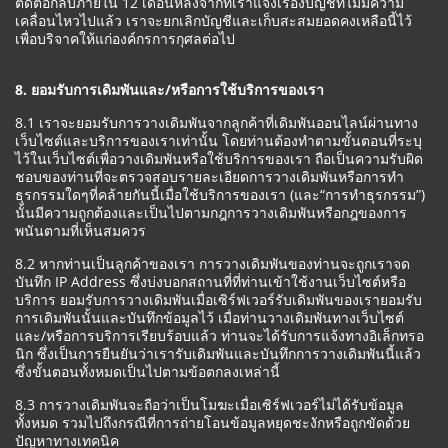
ติดต่อกลับภายใน 12 เดือนหลังจากที่เราแจ้งเรื่องบัญชีที่ไม่มีความ
เคลื่อนไหวไปแล้ว เราจะยกเลิกบัญชีและเก็บสะสมยอดคงเหลือนี้ไว้
เพื่อบริจาคให้แก่องค์กรการกุศลต่อไป
8. ยอมรับการเดิมพันและ/หรือการใช้บริการของเรา
8.1 เราจะยอมรับการวางเดิมพันจากลูกค้าที่เดิมพันออนไลน์ผ่านทาง
เว็บไซต์และบริการของเราเท่านั้น โดยท่านต้องทำตามขั้นตอนที่ระบุ
ไว้ในเว็บไซต์เพื่อวางเดิมพันหรือใช้บริการของเรา ถือเป็นความรับผิด
ชอบของท่านที่จะตรวจสอบรายละเอียดการวางเดิมพันหรือการทำ
ธุรกรรมใดๆที่คล้ายกันนี้เมื่อใช้บริการของเรา (และ“การทำธุรกรรม”)
นั้นมีความถูกต้องและเป็นไปตามกฎการวางเดิมพันหรือกฎของการ
พนันตามที่เห็นสมควร
8.2 หากท่านเป็นลูกค้าของเรา การวางเดิมพันของท่านจะถูกเราจด
บันทึก IP Address ซึ่งบ่งบอกสถานที่ที่ท่านเข้าใช้งานเว็บไซต์หรือ
บริการ ยอมรับการวางเดิมพันเมื่อเซิร์ฟเวอร์รับเดิมพันของเรายอมรับ
การเดิมพันนั้นและบันทึกข้อมูลไว้ เมื่อท่านวางเดิมพันทางเว็บไซต์
และ/หรือการบริการเรียบร้อบแล้ว ท่านจะได้รับการแจ้งทางอิเล็กทรอ
นิก ซึ่งเป็นการยืนยันว่าเรารับเดิมพันและบันทึกการวางเดิมพันนี้แล้ว
ซึ่งขั้นตอนทั้งหมดเป็นไปตามข้อตกลงเหล่านี้
8.3 การวางเดิมพันจะถือว่าเป็นโมฆะเมื่อเซิร์ฟเวอร์ไม่ได้รับข้อมูล
ทั้งหมด รวมไปถึงกรณีที่การถ่ายโอนข้อมูลหยุดชะงักหรือถูกขัดด้วย
ปัญหาทางเทคนิค