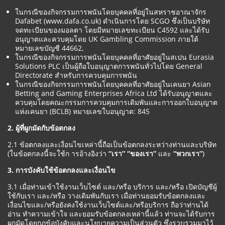
ในกรณีของกิจกรรมการพนันโดยบุคคลที่อยู่ในสหราชอาณาจักร
Dafabet (www.dafa.co.uk) ดำเนินการโดย SCGO ซึ่งเป็นบริษัท
จดทะเบียนของมอลตา โดยมีหมายเลขทะเบียน C4592 และได้รับ
อนุญาตและควบคุมโดย UK Gambling Commission ภายใต้
หมายเลขบัญชี 44662,
ในกรณีของกิจกรรมการพนันโดยบุคคลที่อาศัยอยู่ในสเปน Eurasia
Solutions PLC เป็นผู้ถือใบอนุญาตการพนันทั่วไปโดย General
Directorate สำหรับการควบคุมการพนัน
ในกรณีของกิจกรรมการพนันโดยบุคคลที่อาศัยอยู่ในเคนยา Asian
Betting and Gaming Enterprises Africa Ltd ได้รับอนุญาตและ
ควบคุมโดยคณะกรรมการควบคุมการเดิมพันและการออกใบอนุญาต
แห่งเคนยา (BCLB) หมายเลขใบอนุญาต: 845
2. ผู้ที่ผูกมัดกับข้อตกลง
2.1 ข้อตกลงและเงื่อนไขเหล่านี้ถือเป็นข้อตกลงระหว่างท่านและบริษัท
(ในข้อตกลงนี้จะใช้ก ารอ้างอิงว่า
“เรา” “ของเรา”
และ
“พวกเรา”
)
3. การบังคับใช้ข้อตกลงและเงื่อนไข
3.1 เมื่อท่านเข้าใช้งานเว็บไซต์ และ/หรือ บริการ และ/หรือ เปิดบัญชีผู้
ใช้กับเรา และ/หรือ วางเดิมพันกับเรา เมื่อท่านยอมรับข้อตกลงและ
เงื่อนไขและ/หรือยังคงใช้งานเว็บไซต์และ/หรือบริการ ถือว่าท่านได้
อ่าน ทำความเข้าใจ และยอมรับข้อตกลงเหล่านี้แล้ว ท่านจะได้รับการ
ผูกมัดโดยกฎข้อบังคับและนโยบายความเป็นส่วนตัว ซึ่งรวบรวมมาไว้