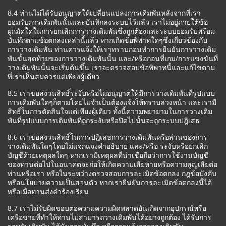
8.4 ท่านไม่ได้รับอนุญาตให้เปลี่ยนแปลงการเดิมพันหลังจากที่เรา
ยอมรับการเดิมพันนั้นและบันทึกลงระบบไว้แล้ว เราไม่อยู่ภายใต้ข้อ
ผูกมัดใดในการยกเลิกการวางเดิมพันซึ่งถูกต้องและระบบยอมรับพร้อม
บันทึกตามข้อตกลงเหล่านี้แล้ว หากเกิดข้อพิพาทใดๆซึ่งเกี่ยวข้องกับ
การวางเดิมพัน ท่านควรแจ้งให้เราทราบก่อนทำการยืนยันการวางเดิม
พันขั้นสุดท้ายของการวางเดิมพันนั้น และ/หรือก่อนที่เกม/การแข่งขันที่
วางเดิมพันนั้นจะเริ่มต้นขึ้น เราจะตรวจสอบข้อพิพาทนี้และแก้ไขตาม
ที่เราเห็นสมควรแต่เพียงผู้เดียว
8.5 เราขอสงวนสิทธิ์ระงับหรือไม่อนุญาตให้มีการวางเดิมพันที่รูปแบบ
การเดิมพันใดๆก็ตามโดยไม่จำเป็นต้องแจ้งให้ทราบล่วงหน้า และเรามี
สิทธิ์ในการตัดสินใจแต่เพียงผู้เดียว ทั้งนี้ความพยายามในการวางเดิม
พันที่รูปแบบการเดิมพันที่ถูกระงับหรือปิดไปนั้นจะถูกระบบปฎิเสธ
8.6 เราขอสงวนสิทธิ์ในการปฎิเสธการวางเดิมพันหรือส่วนของการ
วางเดิมพันใดๆโดยไม่แจกแจงคำอธิบาย และ/หรือ ระงับหรือยกเลิก
บัญชีด้วยเหตุผลใดๆ หากเรามีเหตุผลที่น่าเชื่อถือว่าการใช้งานบัญชี
ของท่านต่อไปในอนาคตจะก่อให้เกิดความเสียหายหรือความสูญเสียต่อ
ท่านหรือเรา หรือในระหว่างตรวจสอบการละเมิดข้อตกลง กฎข้อบังคับ
หรือนโยบายความเป็นส่วนตัว หากเรายืนยันการละเมิดข้อตกลงนี้ได้
หรือเมื่อท่านส่งคำร้องเรียน
8.7 เราไม่รับผิดชอบต่อความความผิดพลาดอันเกิดจากอุปกรณ์หรือ
เครือข่ายที่ทำให้ท่านไม่สามารถวางเดิมพันได้อย่างถูกต้อง ได้รับการ