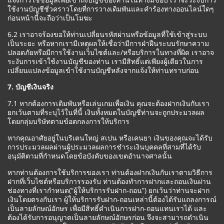
ใช้งานบัญชีชั่วคราวโดยที่การวางเดิมพันและคำร้องทางออนไลน์ใดๆ
ก่อนหน้านี้จะถือว่าเป็นโมฆะ
6.2 เราอาจร้องขอให้ท่านเปลี่ยนรหัสผ่านหรือข้อมูลที่ใช้เข้าสู่ระบบ
เป็นระยะ หรือหากเรามีเหตุผลให้เชื่อว่ามีการฝ่าฝืนระบบรักษาความ
ปลอดภัยหรือมีการใช้งานเว็บไซต์และ/หรือบริการในทางที่ผิด เราอาจ
ระงับการเข้าใช้งานบัญชีของท่าน เรามีสิทธิ์แต่เพียงผู้เดียวในการ
เปลี่ยนแปลงข้อมูลเข้าใช้งานบัญชีหลังจากแจ้งให้ท่านทราบก่อน
7. บัญชีเงินจริง
7.1 หากต้องการเดิมพันหรือเล่นเกมเพื่อเงิน คุณจะต้องฝากเงินกับเรา
ยกเว้นตามที่ระบุไว้ในที่นี้ เงินทั้งหมดในบัญชีท่านจะถูกประมวลผล
โดยกลุ่มบริษัทตามข้อตกลงการให้บริการ
หากคุณอาศัยอยู่ในบริเตนใหญ่ สเปน หรือเคนยา เงินของคุณจะได้รับ
การประมวลผลผ่านผู้ประมวลผลการชำระเงินบุคคลที่สามที่ได้รับ
อนุมัติตามที่กำหนดโดยข้อบังคับของเขตอำนาจศาลนั้น
หากท่านต้องการใช้บริการของเรา ท่านต้องฝากเงินกับเราตามวิธีการ
ฝากที่เว็บไซต์หรือบริการรองรับ ท่านต้องทำการฝากและถอนเงินผ่าน
ช่องทางที่เรากำหนด(“ผู้ให้บริการรับฝาก-ถอน”) ยกเว้นว่าท่านจะฝาก
เงินโดยตรงกับเรา ผู้ให้บริการรับฝาก-ถอนเหล่านี้ต้องได้รับแถลงการณ์
เป็นลายลักษณ์อักษร เพื่อมีสิทธิ์ดำเนินการฝาก-ถอนแทนเราได้ และ
ต้องได้รับการอนุญาตเป็นลายลักษณ์อักษรก่อน จึงจะสามารถดำเนิน