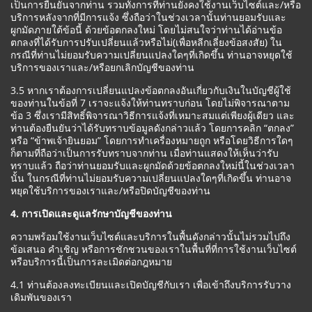
เป็นการยืนยันจากท่าน รวมทั้งการที่ท่านยังคงใช้งานเว็บไซต์และ/หรือ
บริการหลังจากที่มีการแจ้ง ซึ่งถือว่าในช่วงเวลานั้นท่านยอมรับและ
ผูกมัดภายใต้ข้อนี้ ด้วยข้อตกลงใหม่ โดยไม่สนใจว่าท่านได้อ่านข้อ
ตกลงที่ได้รับการปรับเปลี่ยนแล้วหรือไม่(เพื่อหลีกเลี่ยงข้อสงสัย) ใน
กรณีที่ท่านไม่ยอมรับความเปลี่ยนแปลงใดๆที่เกิดขึ้น ท่านอาจหยุดใช้
บริการของเราและ/หรือยกเลิกบัญชีของท่าน
3.5 หากเราต้องการเปลี่ยนแปลงข้อตกลงอันเกี่ยวกับเงินในบัญชีผู้ใช้
ของท่านในข้อที่ 7 เราจะแจ้งให้ท่านทราบก่อน โดยไม่พิจารณาตาม
ข้อ 3 ซึ่งเรามีสิทธิ์พิจารณาวิธีการแจ้งที่เหมาะสมแต่เพียงผู้เดียว และ
ท่านต้องยืนยันว่าได้รับทราบข้อมูลดังกล่าวแล้ว โดยการคลิก “ตกลง”
หรือ “ข้าพเจ้ายินยอม” โดยการทำเครื่องหมายถูก หรือโดยวิธีการใดๆ
ก็ตามที่ถือว่าเป็นการรับทราบจากท่าน เมื่อท่านแสดงให้เห็นว่ารับ
ทราบแล้ว ถือว่าท่านยอมรับและผูกมัดด้วยข้อตกลงใหม่นี้ในช่วงเวลา
นั้น ในกรณีที่ท่านไม่ยอมรับความเปลี่ยนแปลงใดๆที่เกิดขึ้น ท่านอาจ
หยุดใช้บริการของเราและ/หรือปิดบัญชีของท่าน
4. การเปิดและดูแลรักษาบัญชีของท่าน
ความพร้อมใช้งานเว็บไซต์และบริการในพื้นดังกล่าวนั้นไม่รวมไปถึง
ข้อเสนอ คำเชิญ หรือการชักชวนของเราในพื้นที่ที่การใช้งานเว็บไซต์
หรือบริการนี้เป็นการละเมิดต่อกฎหมาย
4.1 ท่านต้องลงทะเบียนและเปิดบัญชีกับเรา เพื่อเข้าถึงบริการรับวาง
เดิมพันของเรา