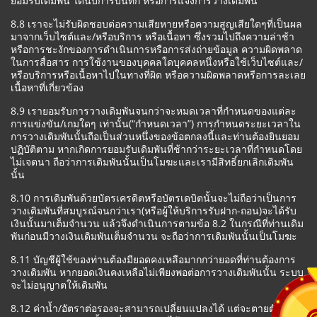
ยอมรับเดิมพัน ได้นับการบันทึก หรือการแจ้งการวางเดิมพัน
8.8 เราจะไม่รับผิดชอบต่อความเสียหายหรือความสูญเสียใดๆที่เป็นผล
มาจากเว็บไซต์และ/หรือบริการ หรือเนื้อหา ซึ่งรวมไปถึงความล่าช้า
หรือการชะงักของการดำเนินการหรือการส่งถ่ายข้อมูล ความผิดพลาด
ในการสื่อสาร การใช้งานของบุคคลใดบุคคลหนึ่งหรือใช้เว็บไซต์และ/
หรือบริการหรือเนื้อหาไปในทางที่ผิด หรือความผิดพลาดหรือการละเลย
เนื้อหาที่เกี่ยวข้อง
8.9 เรายอมรับการวางเดิมพันจนกว่าจะหมดเวลาที่กำหนดของแต่ละ
การแข่งขัน/เกมใดๆ เท่านั้น(“กำหนดเวลา”) การกำหนดระยะเวลาใน
การวางเดิมพันนั้นถือเป็นส่วนหนึ่งของข้อตกลงนี้และท่านต้องยินยอม
ปฏิบัติตาม หากเกิดการยอมรับเดิมพันที่ช้ากว่าระยะเวลาที่กำหนดโดย
ไม่เจตนา ถือว่าการเดิมพันนั้นเป็นโมฆะและเรามีสิทธิ์ยกเลิกเดิมพัน
นั้น
8.10 การเดิมพันด้วยบัตรเครดิตหรือบัตรเดบิตนั้นจะไม่ถือว่าเป็นการ
วางเดิมพันที่สมบูรณ์จนกว่าเรา(หรือผู้ให้บริการรับฝาก-ถอน)จะได้รับ
เงินนั้นมาเต็มจำนวน แล้วจึงดำเนินการตามข้อ 8.2 ในกรณีที่ท่านเดิม
พันก่อนมีวางเงินเดิมพันเต็มจำนวน จะถือว่าการเดิมพันนั้นเป็นโมฆะ
8.11 บัญชีผู้ใช้ของท่านต้องมียอดคงเหลือมากกว่ายอดที่ท่านต้องการ
วางเดิมพัน หากยอดเงินคงเหลือไม่เพียงพอต่อการวางเดิมพันนั้น ระบบ
จะไม่อนุญาตให้เดิมพัน
8.12 ค่าน้ำ/อัตราต่อรองจะสามารถเปลี่ยนแปลงได้ แต่จะตายตัวเมื่อ