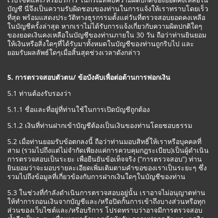
บัญชี นี่จึงเป็นความรับผิดชอบของท่านในการแจ้งให้เราทราบโดยเร็ว
ที่สุด พร้อมแสดงประวัติทางธุรกรรมตั้งแต่วันที่ตรวจสอบยอดคงเหลือ
ในบัญชีครั้งล่าสุด หากเราไม่ได้รับการแจ้งเกี่ยวกับความผิดปกติใดๆ
ของยอดเงินคงเหลือในบัญชีของท่านภายใน 30 วัน ถือว่าท่านยินยอม
ให้เงินหรือสิ่งใดๆที่ได้รับมาทั้งหมดในบัญชีของท่านถูกริบไป และ
ยอมรับผลลัพธ์ใดๆเมื่อสิ้นสุดช่วงเวลาดังกล่าว
5. การตรวจสอบตัวตน/ ข้อบังคับเพื่อต่อต้านการฟอกเงิน
5.1 ท่านต้องรับรองว่า
5.1.1 ชื่อและที่อยู่ที่ท่านใช้ในการเปิดบัญชีถูกต้อง
5.1.2 เงินที่ท่านฝากเข้าบัญชีต้องเป็นเงินของท่านโดยชอบธรรม
5.2 เมื่อท่านยอมรับข้อตกลงนี้ ถือว่าท่านมอบสิทธิ์ให้เราหรือบุคคลที่
สาม (รวมไปถึงแต่ไม่จำกัดเพียงแค่การควบคุมกฎระเบียบ)เป็นผู้ดำเนิน
การตรวจสอบเป็นระยะ เพื่อยืนยันข้อเท็จจริง (“การตรวจสอบ”) ท่าน
ยินยอมว่าจะมอบรายละเอียดเพิ่มเติมตามคำขอของเราเป็นระยะๆ ซึ่ง
รวมไปถึงข้อมูลที่เกี่ยวข้องกับการฝากเงินใดๆในบัญชีของท่าน
5.3 ในช่วงที่กำลังดำเนินการตรวจสอบอยู่นั้น เราอาจไม่อนุญาตท่าน
ให้ทำการถอนเงินจากบัญชีและ/หรือปิดกั้นการเข้าถึงบางส่วนหรือทุก
ส่วนของเว็บไซต์และ/หรือบริการ โปรดทราบว่าอาจมีการตรวจสอบ