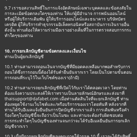
9.7 เราขอสงวนสิทธิ์ในการแจ้งอัตลักษณ์เฉพาะบุคคลและข้อสงสัยใน
การละเมิดข้อตกลงใดๆของท่าน ให้แก่ผู้มีอำนาจ การพนันออนไลน์
หรือผู้ให้บริการเดิมพัน ผู้ให้บริการออนไลน์และธนาคาร บริษัทบัตร
เครดิต ผู้ให้บริการทำธุรกรรมอิเล็คทรอนิคหรือสถาบันการเงินรายอื่น
ดังนั้น ท่านต้องให้ความร่วมมือเราอย่างเต็มที่ในการตรวจสอบการกระ
ทำใดๆของท่าน
10. การยกเลิกบัญชีตามข้อตกลงและเงื่อนไข
ท่านเป็นผู้ยกเลิกบัญชี
10.1 ท่านสามารถถอนเงินจากบัญชีที่มียอดคงเหลือมากพอสำหรับการ
ถอนได้ซึ่งการถอนนี้ต้องได้รับคำยืนยันจากเรา โดยเป็นไปตามขั้นตอน
การถอนที่ระบุไว้ในเว็บไซต์ของเรา(ถ้ามี)
10.2 ท่านสามารถยกเลิกบัญชีที่เปิดไว้กับเราได้ตลอดเวลา โดยท่าน
ต้องแจ้งความประสงค์ให้เราทราบเป็นลายลักษณ์อักษรและส่งมาที่
thaisupport@dafabet.com เมื่อท่านตัดสินใจที่จะยกเลิกบัญชี ท่าน
ต้องหยุดใช้งานเว็บไซต์และ/หรือบริการของเราโดยทันที หลังจากที่
ท่านได้รับอีเมลแจ้งยืนยันการปิดบัญชีจากเราแล้ว การเดิมพันหรือคำ
ร้องใดๆในบัญชีนี้จะถือว่าเป็นโมฆะ และท่านจะต้องรับผิดชอบต่อ
การกระทำใดๆในบัญชีของท่านจนกว่าจะได้รับอีเมลยืนยันการยกเลิก
บัญชีจากเรา
10.3 เมื่อมีการยกเลิกบัญชีของคุณภายใต้วรรค 10 นี้ เราจะได้รับสิทธิ์