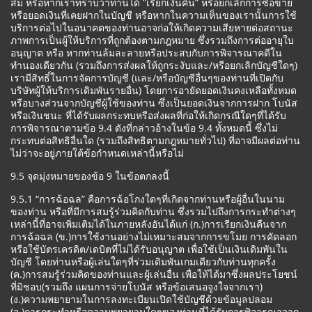
สม หรือหากเราทราบว่าท่านได้ ”เรียกเงินคืน” หรือยกเลิกการซื้อขาย
หรือยอดเงินที่เคยฝากในบัญชี หรือหากในความเห็นของเรานั้นการใช้
บริการต่อไปในอนาคตของท่านอาจก่อให้เกิดความเสียหายต่อสถานะ
ภาพการเป็นผู้ให้บริการที่ถูกต้องตามกฎหมาย ซึ่งรวมถึงการต่ออายุใบ
อนุญาต หรือ หากท่านล้มละลายหรือประสบกับการพิจารณาคดีใน
ทำนองเดียวกัน (รวมถึงการส่งผลให้ถูกระงับและ/หรือยกเลิกบัญชีใดๆ)
เรามีสิทธิ์ในการจัดการบัญชี (และ/หรือบัญชีอื่นๆของท่านที่เปิดกับ
บริษัทผู้ให้บริการเดิมพันรายอื่น) โดยการอายัดยอดเงินคงเหลือทั้งหมด
หรือบางส่วนจากบัญชีผู้ใช้ของท่าน ซึ่งเป็นยอดเงินจากการฝาก โบนัส
หรือเงินชนะ ที่ได้รับผลกระทบหรือส่งผลที่ก่อให้เกิดกรณีใดๆที่ได้รับ
การพิจารณาตามข้อ 9.4 ดังที่กล่าวอ้างในข้อ 9.4 ทั้งหมดนี้ ซึ่งไม่
กระทบต่อสิทธิอื่นใด (รวมถึงสิทธิตามกฎหมายทั่วไป) ที่อาจมีผลต่อท่าน
ไม่ว่าจะอยู่ภายใต้ข้อกำหนดเหล่านี้หรือไม่
9.5 จุดมุ่งหมายของข้อ 9 ในข้อตกลงนี้
9.5.1 “การฉ้อฉล” คือการฉ้อโกงใดๆที่เกิดจากท่านหรือผู้อื่นในนาม
ของท่าน หรือที่มีการสมรู้ร่วมคิดกับท่าน ซึ่งรวมไปถึงการกระทำต่างๆ
เหล่านี้ที่อาจเพิ่มเติมได้ในภายหลังอันได้แก่ (ก.)การเรียกเงินคืนจาก
การฉ้อฉล (ข.)การใช้งานอย่างไม่เหมาะสมจากการขโมย การคัดลอก
หรือใช้บัตรเครดิต/เดบิตที่ไม่ได้รับอนุญาต เพื่อใช้เป็นเงินเดิมพันใน
บัญชี โดยท่านหรือผู้เล่นใดๆที่ร่วมเดิมพันเกมเดียวกับท่านทุกครั้ง
(ค.)การสมรู้ร่วมคิดของท่านและผู้เล่นอื่น เพื่อให้ได้มาซึ่งผลประโยชน์
ที่มิชอบ(รวมถึง แผนการจ่ายโบนัส หรือข้อเสนอจูงใจจากเรา)
(ง.)ความพยายามในการลงทะเบียนเปิดใช้บัญชีด้วยข้อมูลปลอม
(จ.)การกระทำหรือความพยายามใดๆของท่านที่ได้รับการพิจารณาจาก